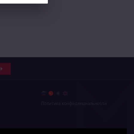
Политика конфиденциальности