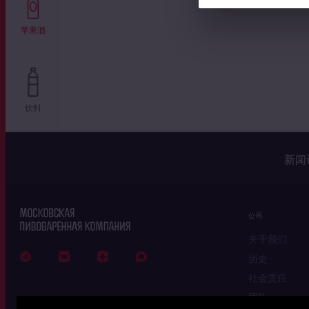
苹果酒
饮料
新闻
公司
关于我们
历史
社会责任
团队