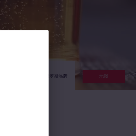
Все
俄罗斯品牌
地图