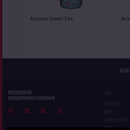
Arizona Green Tea
Ari
新聞
公司
關於我們
歷史
企業社會責任
團隊