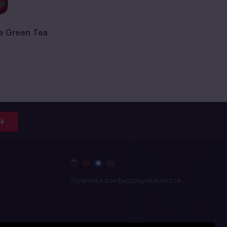
e Green Tea
Политика конфиденциальности