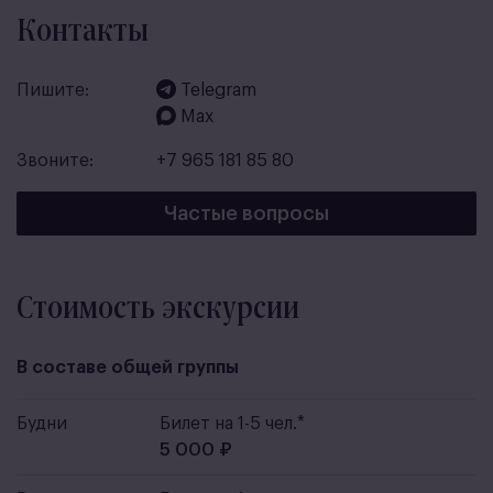
Контакты
Пишите:
Telegram
Max
Звоните:
+7 965 181 85 80
Частые вопросы
Стоимость экскурсии
В составе общей группы
Будни
Билет на 1-5 чел.*
5 000 ₽