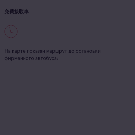
免費接駁車
На карте показан маршрут до остановки
фирменного автобуса: