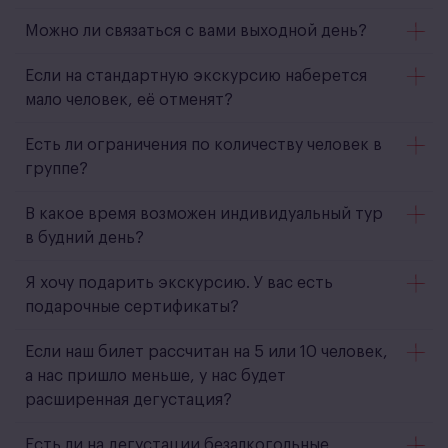
Можно ли связаться с вами выходной день?
Если на стандартную экскурсию наберется
мало человек, её отменят?
Есть ли ограничения по количеству человек в
группе?
В какое время возможен индивидуальный тур
в будний день?
Я хочу подарить экскурсию. У вас есть
подарочные сертификаты?
Если наш билет рассчитан на 5 или 10 человек,
а нас пришло меньше, у нас будет
расширенная дегустация?
Есть ли на дегустации безалкогольные