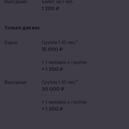
Выходные
Билет на 1 чел.
1 200 ₽
Только для вас
Будни
Группа 1-10 чел.*
15 000 ₽
+ 1 человек к группе
+ 1 200 ₽
Выходные
Группа 1-10 чел.*
20 000 ₽
+ 1 человек к группе
+ 1 200 ₽