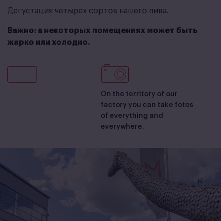
Дегустация четырех сортов нашего пива.
Важно: в некоторых помещениях может быть
жарко или холодно.
On the territory of our
factory you can take fotos
of everything and
everywhere.