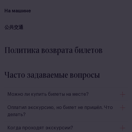
На машине
公共交通
Политика возврата билетов
Часто задаваемые вопросы
Можно ли купить билеты на месте?
Оплатил экскурсию, но билет не пришёл. Что
делать?
Когда проходят экскурсии?