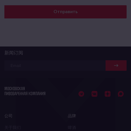
新闻订阅
公司
品牌
关于我们
啤酒