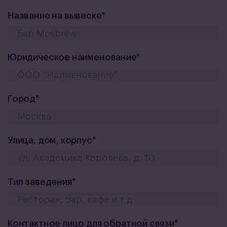
Название на вывеске*
Юридическое наименование*
Город*
Улица, дом, корпус*
Тип заведения*
Контактное лицо для обратной связи*