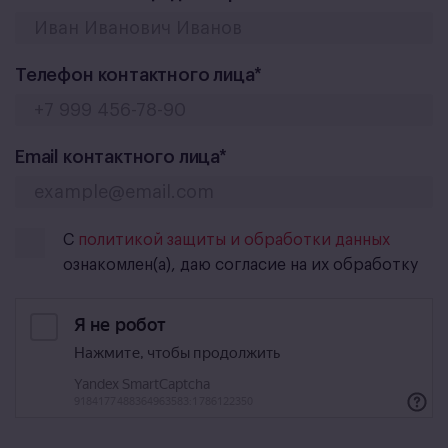
Телефон контактного лица*
Email контактного лица*
С
политикой защиты и обработки данных
ознакомлен(а), даю согласие на их обработку