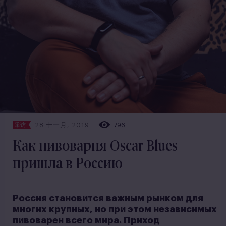
28 十一月, 2019
796
采访
Как пивоварня Oscar Blues
пришла в Россию
Россия становится важным рынком для
многих крупных, но при этом независимых
пивоварен всего мира. Приход