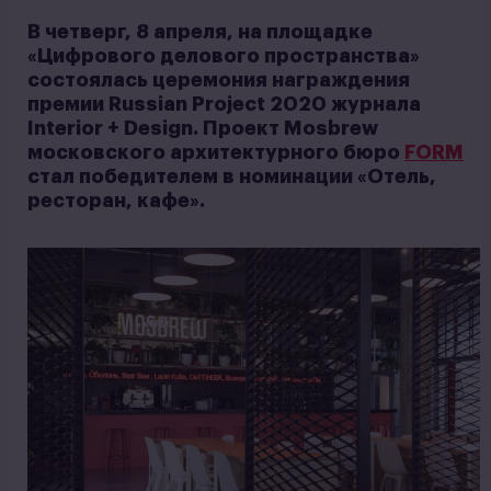
В четверг, 8 апреля, на площадке
«Цифрового делового пространства»
состоялась церемония награждения
премии Russian Project 2020 журнала
Interior + Design. Проект Mosbrew
московского архитектурного бюро
FORM
стал победителем в номинации «Отель,
ресторан, кафе».