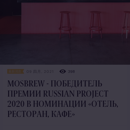
09 四月, 2021
398
最新消息
MOSBREW - ПОБЕДИТЕЛЬ
ПРЕМИИ RUSSIAN PROJECT
2020 В НОМИНАЦИИ «ОТЕЛЬ,
РЕСТОРАН, КАФЕ»