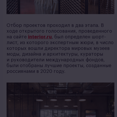
Отбор проектов проходил в два этапа. В
ходе открытого голосования, проведенного
на сайте
interior.ru
, был определен шорт-
лист, из которого экспертным жюри, в число
которых вошли директора мировых музеев
моды, дизайна и архитектуры, кураторы
и руководители международных фондов,
были отобраны лучшие проекты, созданные
россиянами в 2020 году.