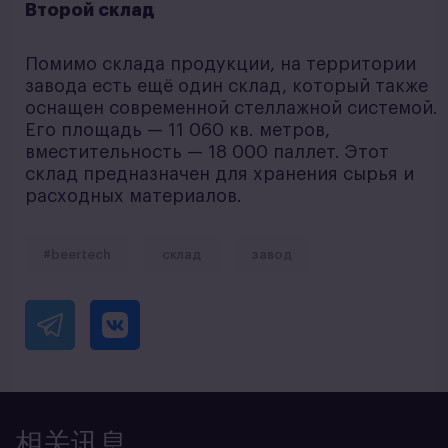
Второй склад
Помимо склада продукции, на территории
завода есть ещё один склад, который также
оснащен современной стеллажной системой.
Его площадь — 11 060 кв. метров,
вместительность — 18 000 паллет. Этот
склад предназначен для хранения сырья и
расходных материалов.
#beertech
склад
завод
相关讯息