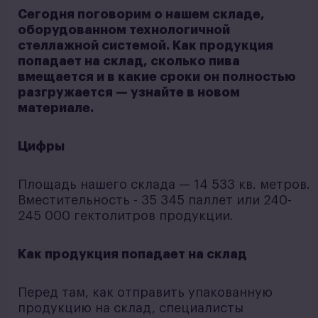
Сегодня поговорим о нашем складе,
оборудованном технологичной
стеллажной системой. Как продукция
попадает на склад, сколько пива
вмещается и в какие сроки он полностью
разгружается — узнайте в новом
материале.
Цифры
Площадь нашего склада — 14 533 кв. метров.
Вместительность - 35 345 паллет или 240-
245 000 гектолитров продукции.
Как продукция попадает на склад
Перед там, как отправить упакованную
продукцию на склад, специалисты