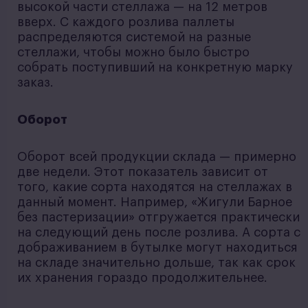
высокой части стеллажа — на 12 метров
вверх. С каждого розлива паллеты
распределяются системой на разные
стеллажи, чтобы можно было быстро
собрать поступивший на конкретную марку
заказ.
Оборот
Оборот всей продукции склада — примерно
две недели. Этот показатель зависит от
того, какие сорта находятся на стеллажах в
данный момент. Например, «Жигули Барное
без пастеризации» отгружается практически
на следующий день после розлива. А сорта с
дображиванием в бутылке могут находиться
на складе значительно дольше, так как срок
их хранения гораздо продолжительнее.