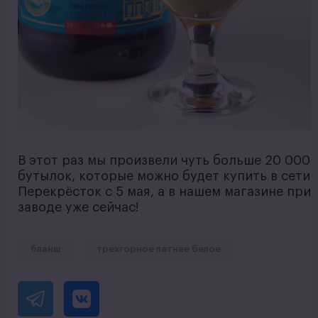
В этот раз мы произвели чуть больше 20 000
бутылок, которые можно будет купить в сети
Перекрёсток с 5 мая, а в нашем магазине при
заводе уже сейчас!
бланш
трехгорное летнее белое