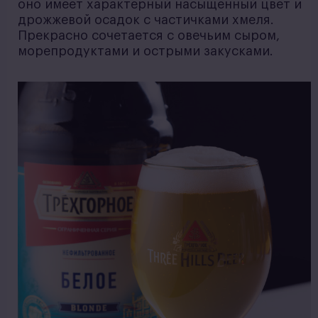
оно имеет характерный насыщенный цвет и
дрожжевой осадок с частичками хмеля.
Прекрасно сочетается с овечьим сыром,
морепродуктами и острыми закусками.