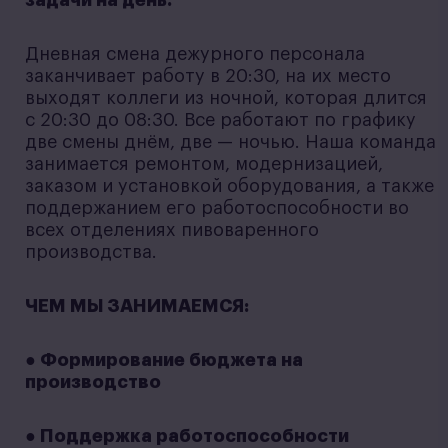
задачи на день.
Дневная смена дежурного персонала
заканчивает работу в 20:30, на их место
выходят коллеги из ночной, которая длится
с 20:30 до 08:30. Все работают по графику
две смены днём, две — ночью. Наша команда
занимается ремонтом, модернизацией,
заказом и установкой оборудования, а также
поддержанием его работоспособности во
всех отделениях пивоваренного
производства.
Ч ЕМ МЫ ЗАНИМАЕМСЯ:
● Формирование бюджета на
производство
● Поддержка работоспособности