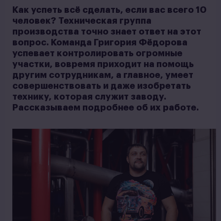
Как успеть всё сделать, если вас всего 10
человек? Техническая группа
производства точно знает ответ на этот
вопрос. Команда Григория Фёдорова
успевает контролировать огромные
участки, вовремя приходит на помощь
другим сотрудникам, а главное, умеет
совершенствовать и даже изобретать
технику, которая служит заводу.
Рассказываем подробнее об их работе.