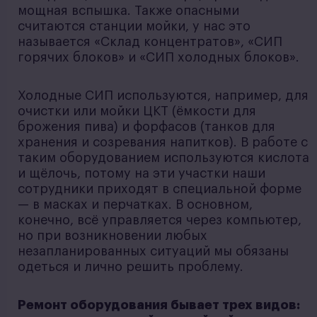
мощная вспышка. Также опасными
считаются станции мойки, у нас это
называется «Склад концентратов», «СИП
горячих блоков» и «СИП холодных блоков».
Холодные СИП используются, например, для
очистки или мойки ЦКТ (ёмкости для
брожения пива) и форфасов (танков для
хранения и созревания напитков). В работе с
таким оборудованием используются кислота
и щёлочь, потому на эти участки наши
сотрудники приходят в специальной форме
— в масках и перчатках. В основном,
конечно, всё управляется через компьютер,
но при возникновении любых
незапланированных ситуаций мы обязаны
одеться и лично решить проблему.
Ремонт оборудования бывает трех видов: