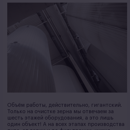
Объём работы, действительно, гигантский.
Только на очистке зерна мы отвечаем за
шесть этажей оборудования, а это лишь
один объект! А на всех этапах производства