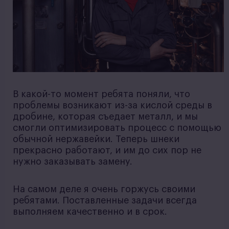
В какой-то момент ребята поняли, что
проблемы возникают из-за кислой среды в
дробине, которая съедает металл, и мы
смогли оптимизировать процесс с помощью
обычной нержавейки. Теперь шнеки
прекрасно работают, и им до сих пор не
нужно заказывать замену.
На самом деле я очень горжусь своими
ребятами. Поставленные задачи всегда
выполняем качественно и в срок.