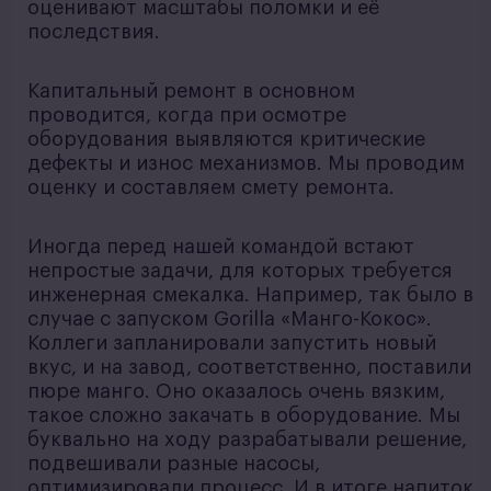
оценивают масштабы поломки и её
последствия.
Капитальный ремонт в основном
проводится, когда при осмотре
оборудования выявляются критические
дефекты и износ механизмов. Мы проводим
оценку и составляем смету ремонта.
Иногда перед нашей командой встают
непростые задачи, для которых требуется
инженерная смекалка. Например, так было в
случае с запуском Gorilla «Манго-Кокос».
Коллеги запланировали запустить новый
вкус, и на завод, соответственно, поставили
пюре манго. Оно оказалось очень вязким,
такое сложно закачать в оборудование. Мы
буквально на ходу разрабатывали решение,
подвешивали разные насосы,
оптимизировали процесс. И в итоге напиток