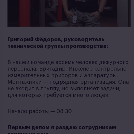
Григорий Фёдоров, руководитель
технической группы производства:
В нашей команде восемь человек дежурного
персонала. Бригадир. Инженер контрольно-
измерительных приборов и аппаратуры.
Монтажники — подрядная организация. Она
не входит в группу, но выполняет задачи,
для которых требуется много людей.
Начало работы — 08:30
Первым делом я раздаю сотрудникам