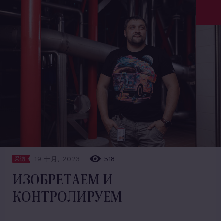
19 十月, 2023
518
采访
ИЗОБРЕТАЕМ И
КОНТРОЛИРУЕМ