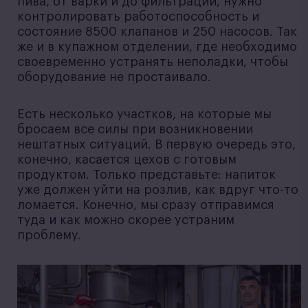
пива, от варки и до фильтрации, нужно
контролировать работоспособность и
состояние 8500 клапанов и 250 насосов. Так
же и в купажном отделении, где необходимо
своевременно устранять неполадки, чтобы
оборудование не простаивало.
Есть несколько участков, на которые мы
бросаем все силы при возникновении
нештатных ситуаций. В первую очередь это,
конечно, касается цехов с готовым
продуктом. Только представьте: напиток
уже должен уйти на розлив, как вдруг что-то
ломается. Конечно, мы сразу отправимся
туда и как можно скорее устраним
проблему.