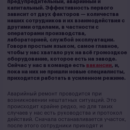
предупредительный, аварийный и
капитальный. Эффективность первого
зависит от двух факторов — количества
наших сотрудников и их взаимодействия с
другими отделами, в частности с
операторами производства,
лабораторией, службой эксплуатации.
Говоря простым языком, самое главное,
чтобы у нас хватало рук на всё громоздкое
оборудование, которое есть на заводе.
Сейчас у нас в команде есть
вакансии
, и,
пока на них не пришли новые специалисты,
приходится работать в усиленном режиме.
Аварийный ремонт проводится при
возникновении нештатных ситуаций. Это
происходит крайне редко, но для таких
случаев у нас есть руководства и протокол
действий. Сначала останавливается участок,
после этого сотрудники приходят и