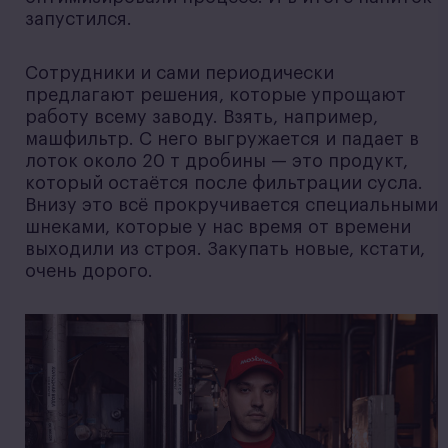
запустился.
Сотрудники и сами периодически
предлагают решения, которые упрощают
работу всему заводу. Взять, например,
машфильтр. С него выгружается и падает в
лоток около 20 т дробины — это продукт,
который остаётся после фильтрации сусла.
Внизу это всё прокручивается специальными
шнеками, которые у нас время от времени
выходили из строя. Закупать новые, кстати,
очень дорого.