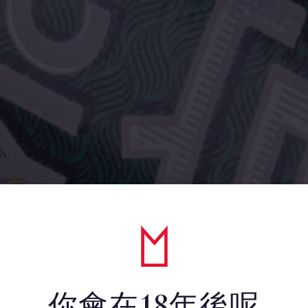
你會在18年後呢