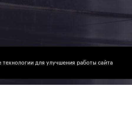
 технологии для улучшения работы сайта
 САХАР В ПИВЕ?