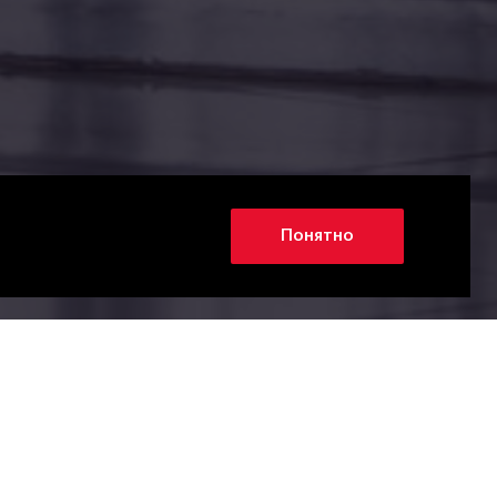
Понятно