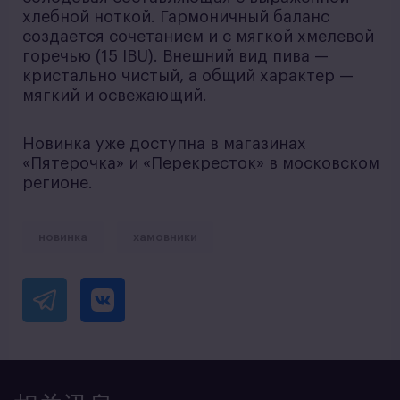
хлебной ноткой. Гармоничный баланс
создается сочетанием и с мягкой хмелевой
горечью (15 IBU). Внешний вид пива —
кристально чистый, а общий характер —
мягкий и освежающий.
Новинка уже доступна в магазинах
«Пятерочка» и «Перекресток» в московском
регионе.
новинка
хамовники