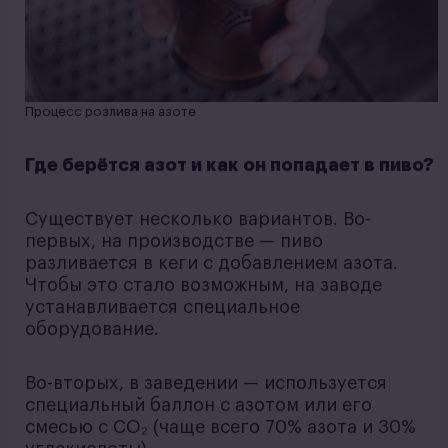
Процесс розлива на азоте
Где берётся азот и как он попадает в пиво?
Существует несколько вариантов. Во-
первых, на производстве — пиво
разливается в кеги с добавлением азота.
Чтобы это стало возможным, на заводе
устанавливается специальное
оборудование.
Во-вторых, в заведении — используется
специальный баллон с азотом или его
смесью с CO₂ (чаще всего 70% азота и 30%