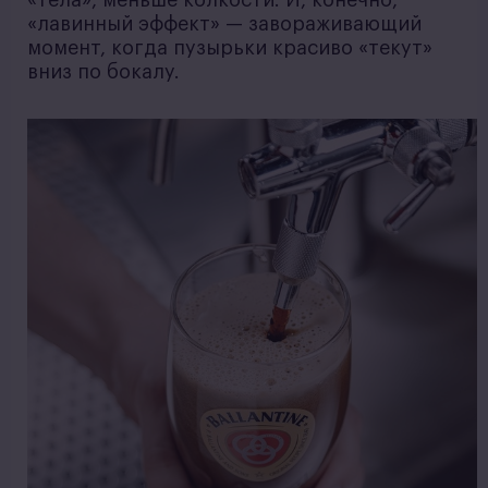
«лавинный эффект» — завораживающий
момент, когда пузырьки красиво «текут»
вниз по бокалу.