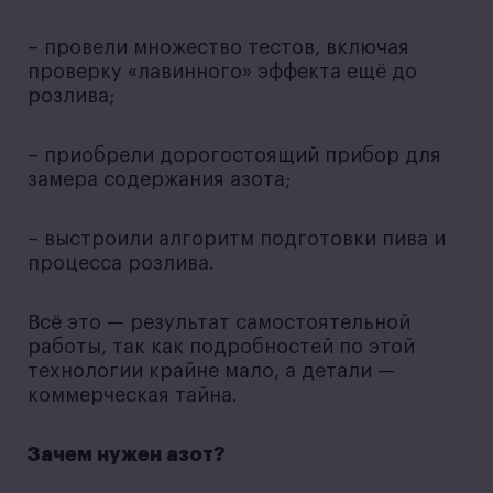
– провели множество тестов, включая
проверку «лавинного» эффекта ещё до
розлива;
– приобрели дорогостоящий прибор для
замера содержания азота;
– выстроили алгоритм подготовки пива и
процесса розлива.
Всё это — результат самостоятельной
работы, так как подробностей по этой
технологии крайне мало, а детали —
коммерческая тайна.
Зачем нужен азот?