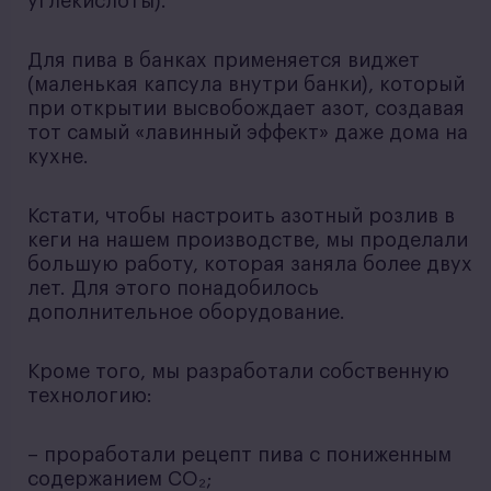
углекислоты).
Для пива в банках применяется виджет
(маленькая капсула внутри банки), который
при открытии высвобождает азот, создавая
тот самый «лавинный эффект» даже дома на
кухне.
Кстати, чтобы настроить азотный розлив в
кеги на нашем производстве, мы проделали
большую работу, которая заняла более двух
лет. Для этого понадобилось
дополнительное оборудование.
Кроме того, мы разработали собственную
технологию:
– проработали рецепт пива с пониженным
содержанием CO₂;