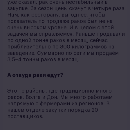
уже сказал, рак очень нестабильный в
закупке. За сезон цены скачут в четыре раза.
Нам, как ресторану, выгоднее, чтобы
показатель по продаже раков был не на
очень высоком уровне. И в целом с этой
задачей мы справляемся. Раньше продавали
по одной тонне раков в месяц, сейчас
приблизительно по 800 килограммов на
заведение. Суммарно по сети мы продаём
3,5–4 тонны раков в месяц.
А откуда раки едут?
Это те районы, где традиционно много
раков: Волга и Дон. Мы много работаем
напрямую с фермерами из регионов. В
нашем отделе закупки порядка 20
поставщиков.