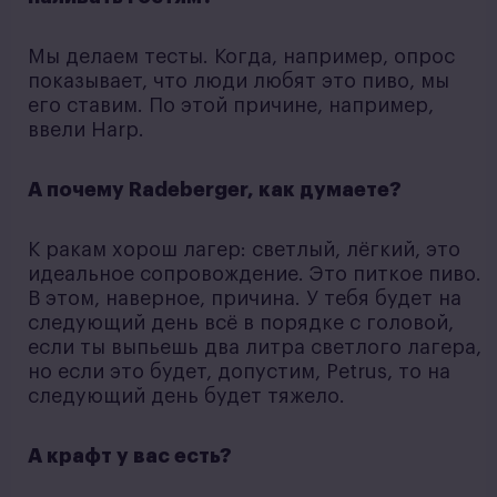
Мы делаем тесты. Когда, например, опрос
показывает, что люди любят это пиво, мы
его ставим. По этой причине, например,
ввели Harp.
А почему Radeberger, как думаете?
К ракам хорош лагер: светлый, лёгкий, это
идеальное сопровождение. Это питкое пиво.
В этом, наверное, причина. У тебя будет на
следующий день всё в порядке с головой,
если ты выпьешь два литра светлого лагера,
но если это будет, допустим, Petrus, то на
следующий день будет тяжело.
А крафт у вас есть?