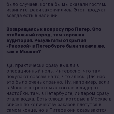
было случаев, когда бы мы сказали гостям:
извините, раки закончились. Этот продукт
всегда есть в наличии.
Возвращаясь к вопросу про Питер. Это
стабильный город, там хорошая
аудитория. Результаты открытия
«Раковой» в Петербурге были такими же,
как в Москве?
Да, практически сразу вышли в
операционный ноль. Интересно, что там
покупают совсем не то, что здесь. Для нас
это было очень странно. Ну, например, если
в Москве в крепком алкоголе в лидерах
настойки, там, в Петербурге, лидером сразу
стала водка. Есть блюда, которые в Москве в
списке по количеству заказов плетутся в
самом конце, но в Питере они оказываются