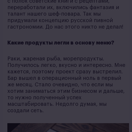
с полок советские книги с рецептами,
переработали их, включились фантазия и
талант нашего шеф-повара. Так мы
придумали концепцию русской пивной
гастрономии. До нас этого никто не делал!
Какие продукты легли в основу меню?
Раки, жареная рыба, морепродукты.
Получилось легко, вкусно и интересно. Мне
кажется, поэтому проект сразу выстрелил.
Бар вышел в операционный ноль в первый
же месяц. Стало очевидно, что если мы
хотим заниматься этим бизнесом и дальше,
то нужно полученный успех
масштабировать. Недолго думая, мы
создали сеть.