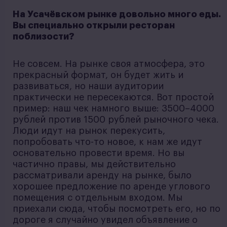
На Усачёвском рынке довольно много еды.
Вы специально открыли ресторан
поблизости?
Не совсем. На рынке своя атмосфера, это
прекрасный формат, он будет жить и
развиваться, но наши аудитории
практически не пересекаются. Вот простой
пример: наш чек намного выше: 3500–4000
рублей против 1500 рублей рыночного чека.
Люди идут на рынок перекусить,
попробовать что-то новое, к нам же идут
основательно провести время. Но вы
частично правы, мы действительно
рассматривали аренду на рынке, было
хорошее предложение по аренде углового
помещения с отдельным входом. Мы
приехали сюда, чтобы посмотреть его, но по
дороге я случайно увидел объявление о