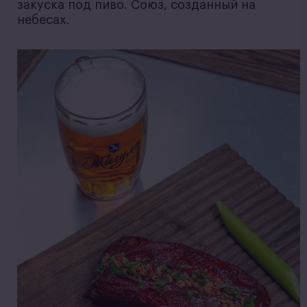
закуска под пиво. Союз, созданный на
небесах.