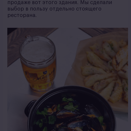
продаже вот этого здания. Мы сделали
выбор в пользу отдельно стоящего
ресторана.