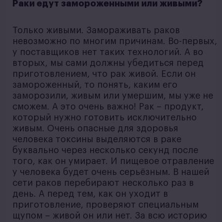
Раки едут замороженными или живыми?
Только живыми. Замораживать раков
невозможно по многим причинам. Во-первых,
у поставщиков нет таких технологий. А во
вторых, мы сами должны убедиться перед
приготовлением, что рак живой. Если он
замороженный, то понять, каким его
заморозили, живым или умершим, мы уже не
сможем. А это очень важно! Рак – продукт,
который нужно готовить исключительно
живым. Очень опасные для здоровья
человека токсины выделяются в раке
буквально через несколько секунд после
того, как он умирает. И пищевое отравление
у человека будет очень серьёзным. В нашей
сети раков перебирают несколько раз в
день. А перед тем, как он уходит в
приготовление, проверяют специальным
щупом – живой он или нет. За всю историю