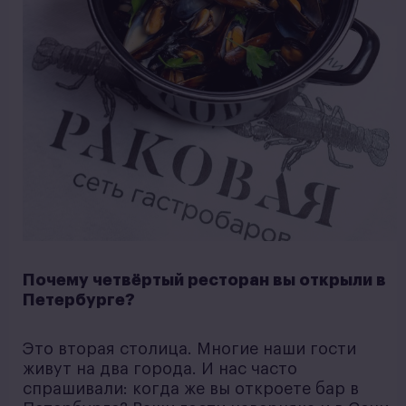
Почему четвёртый ресторан вы открыли в
Петербурге?
Это вторая столица. Многие наши гости
живут на два города. И нас часто
спрашивали: когда же вы откроете бар в