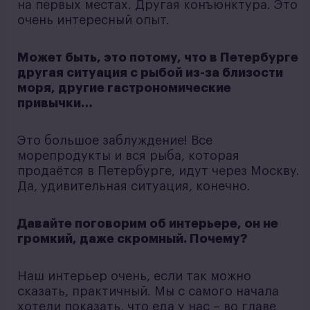
на первых местах. Другая конъюнктура. Это
очень интересный опыт.
Может быть, это потому, что в Петербурге
другая ситуация с рыбой из-за близости
моря, другие гастрономические
привычки…
Это большое заблуждение! Все
морепродукты и вся рыба, которая
продаётся в Петербурге, идут через Москву.
Да, удивительная ситуация, конечно.
Давайте поговорим об интерьере, он не
громкий, даже скромный. Почему?
Наш интерьер очень, если так можно
сказать, практичный. Мы с самого начала
хотели показать, что еда у нас – во главе