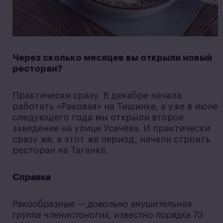
Через сколько месяцев вы открыли новый
ресторан?
Практически сразу. В декабре начала
работать «Раковая» на Тишинке, а уже в июне
следующего года мы открыли второе
заведение на улице Усачёва. И практически
сразу же, в этот же период, начали строить
ресторан на Таганке.
Справка
Ракообразные — довольно внушительная
группа членистоногих, известно порядка 73