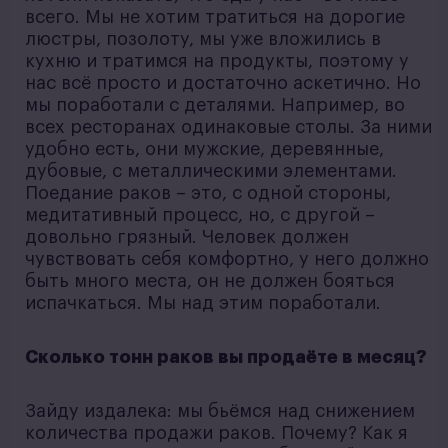
всего. Мы не хотим тратиться на дорогие
люстры, позолоту, мы уже вложились в
кухню и тратимся на продукты, поэтому у
нас всё просто и достаточно аскетично. Но
мы поработали с деталями. Например, во
всех ресторанах одинаковые столы. За ними
удобно есть, они мужские, деревянные,
дубовые, с металлическими элементами.
Поедание раков – это, с одной стороны,
медитативный процесс, но, с другой –
довольно грязный. Человек должен
чувствовать себя комфортно, у него должно
быть много места, он не должен бояться
испачкаться. Мы над этим поработали.
Сколько тонн раков вы продаёте в месяц?
Зайду издалека: мы бьёмся над снижением
количества продажи раков. Почему? Как я