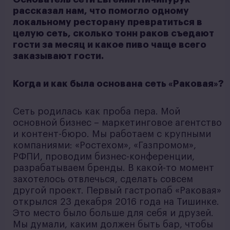
рассказал нам, что помогло одному
локальному ресторану превратиться в
целую сеть, сколько тонн раков съедают
гости за месяц и какое пиво чаще всего
заказывают гости.
Когда и как была основана сеть «Раковая»?
Сеть родилась как проба пера. Мой
основной бизнес – маркетинговое агентство
и контент-бюро. Мы работаем с крупными
компаниями: «Ростехом», «Газпромом»,
РФПИ, проводим бизнес-конференции,
разрабатываем бренды. В какой-то момент
захотелось отвлечься, сделать совсем
другой проект. Первый гастропаб «Раковая»
открылся 23 декабря 2016 года на Тишинке.
Это место было больше для себя и друзей.
Мы думали, каким должен быть бар, чтобы