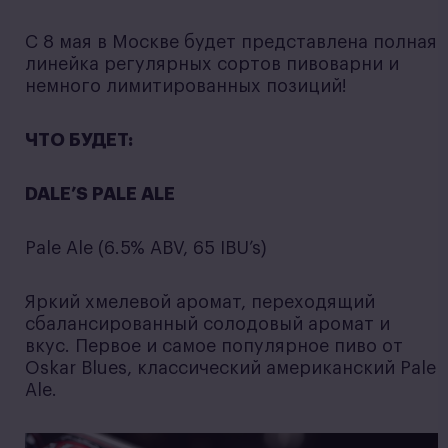
С 8 мая в Москве будет представлена полная
линейка регулярных сортов пивоварни и
немного лимитированных позиций!
ЧТО БУДЕТ:
DALE’S PALE ALE
Pale Ale (6.5% ABV, 65 IBU’s)
Яркий хмелевой аромат, переходящий
сбалансированный солодовый аромат и
вкус. Первое и самое популярное пиво от
Oskar Blues, классический американский Pale
Ale.