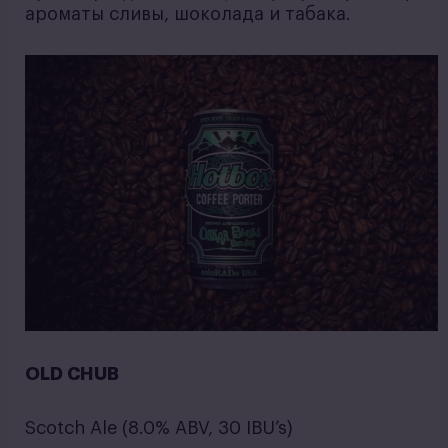
ароматы сливы, шоколада и табака.
OLD CHUB
Scotch Ale (8.0% ABV, 30 IBU’s)