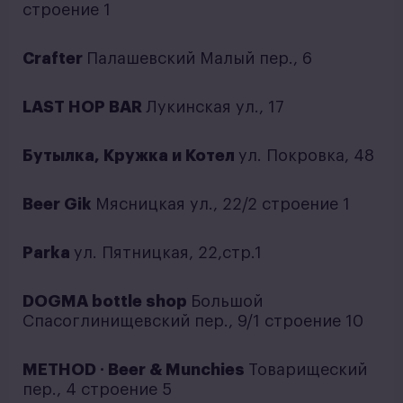
строение 1
Crafter
Палашевский Малый пер., 6
LAST HOP BAR
Лукинская ул., 17
Бутылка, Кружка и Котел
ул. Покровка, 48
Beer Gik
Мясницкая ул., 22/2 строение 1
Parka
ул. Пятницкая, 22,стр.1
DOGMA bottle shop
Большой
Спасоглинищевский пер., 9/1 строение 10
METHOD ∙ Beer & Munchies
Товарищеский
пер., 4 строение 5