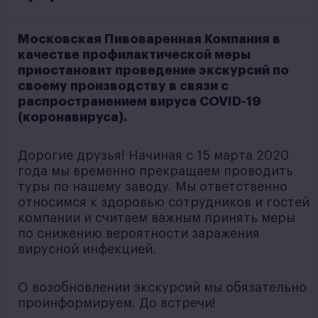
Московская Пивоваренная Компания в
качестве профилактической меры
приостановит проведение экскурсий по
своему производству в связи с
распространением вируса COVID-19
(коронавируса).
Дорогие друзья! Начиная с 15 марта 2020
года мы временно прекращаем проводить
туры по нашему заводу. Мы ответственно
относимся к здоровью сотрудников и гостей
компании и считаем важным принять меры
по снижению вероятности заражения
вирусной инфекцией.
О возобновлении экскурсий мы обязательно
проинформируем. До встречи!