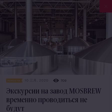
10 三月, 2020
709
Новости
Экскурсии на завод MOSBREW
временно проводиться не
будут