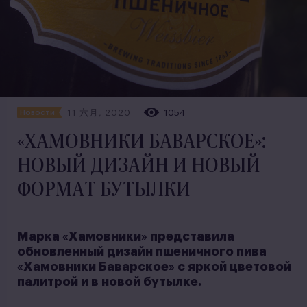
11 六月, 2020
1054
Новости
«ХАМОВНИКИ БАВАРСКОЕ»:
НОВЫЙ ДИЗАЙН И НОВЫЙ
ФОРМАТ БУТЫЛКИ
Марка «Хамовники» представила
обновленный дизайн пшеничного пива
«Хамовники Баварское» с яркой цветовой
палитрой и в новой бутылке.