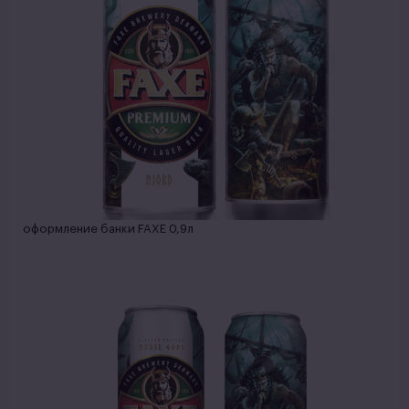
оформление банки FAXE 0,9л