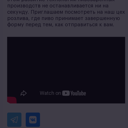
производств не останавливается ни на
секунду. Приглашаем посмотреть на наш цех
розлива, где пиво принимает завершенную
форму перед тем, как отправиться к вам.