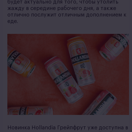
будет актуально для того, чтобы утолить
жажду в середине рабочего дня, а также
отлично послужит отличным дополнением к
еде.
Новинка Hollandia Грейпфрут уже доступна в