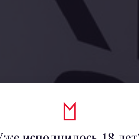
Уже исполнилось 18 лет