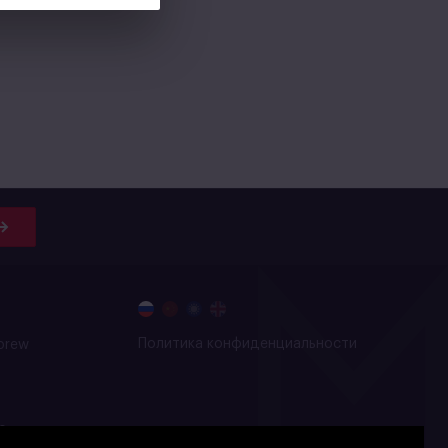
Политика конфиденциальности
brew
о