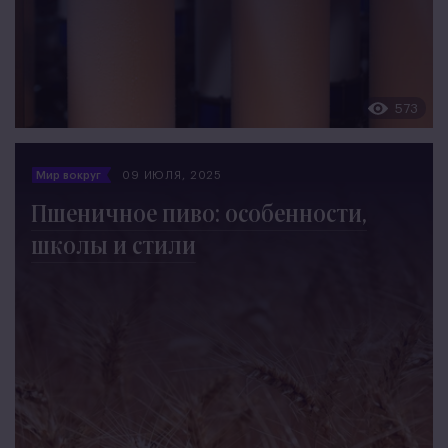
573
Мир вокруг
09 ИЮЛЯ, 2025
Пшеничное пиво: особенности,
школы и стили