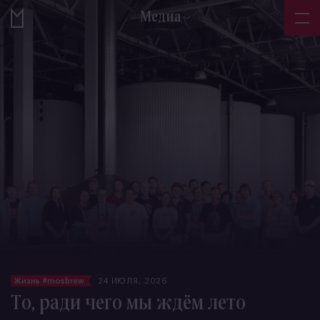
Медиа
Жизнь #mosbrew
24 ИЮЛЯ, 2026
То, ради чего мы ждём лето