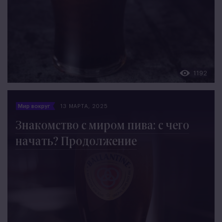
1192
Мир вокруг
13 МАРТА, 2025
Знакомство с миром пива: с чего
начать? Продолжение