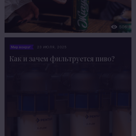
506
Мир вокруг
23 ИЮЛЯ, 2025
Как и зачем фильтруется пиво?