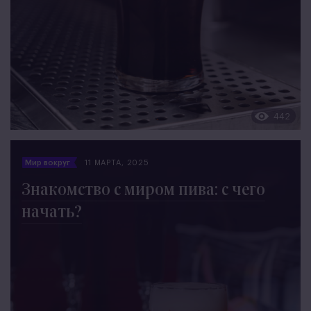
442
Мир вокруг
11 МАРТА, 2025
Знакомство с миром пива: с чего
начать?