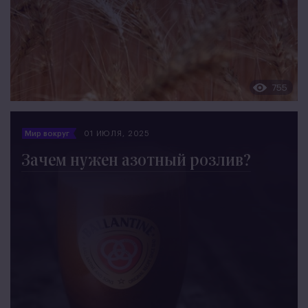
755
Мир вокруг
01 ИЮЛЯ, 2025
Зачем нужен азотный розлив?