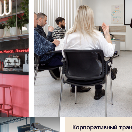
Корпоративный тра