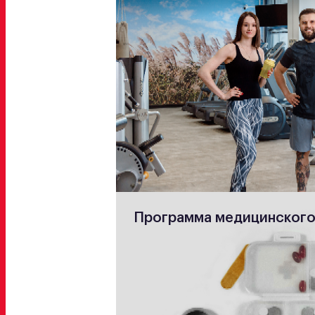
Программа медицинского