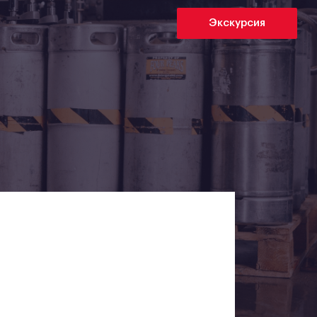
Экскурсия