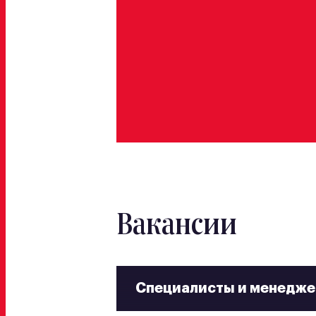
Вакансии
Специалисты и менедж