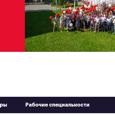
еры
Рабочие специальности