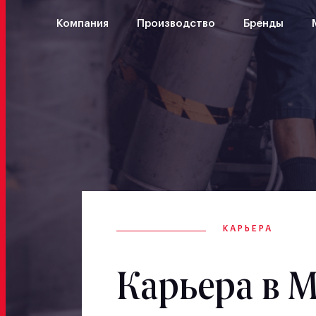
Компания
Производство
Бренды
КАРЬЕРА
Карьера в 