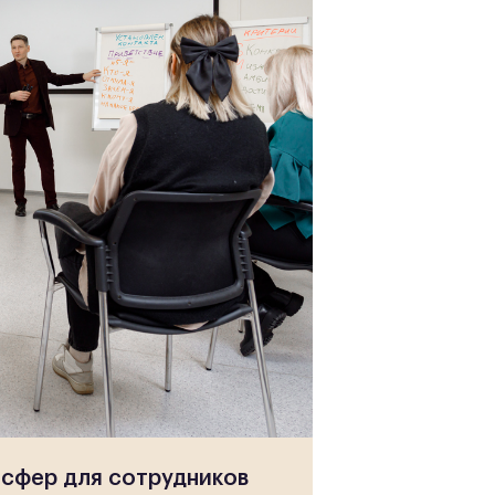
нсфер для сотрудников