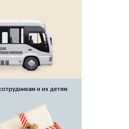
сотрудникам и их детям