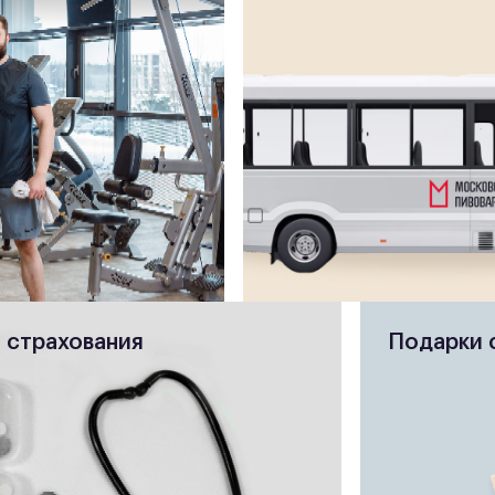
 страхования
Подарки 