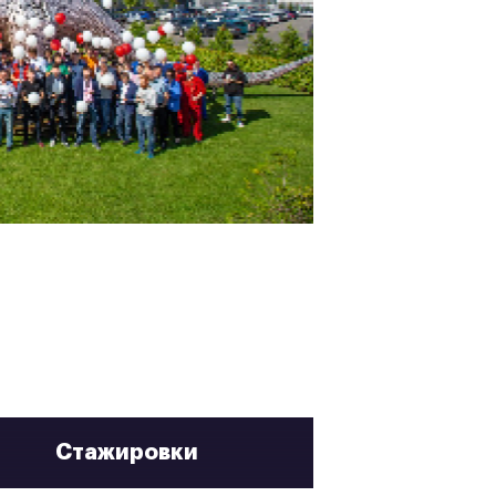
Стажировки