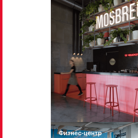
Фитнес-центр