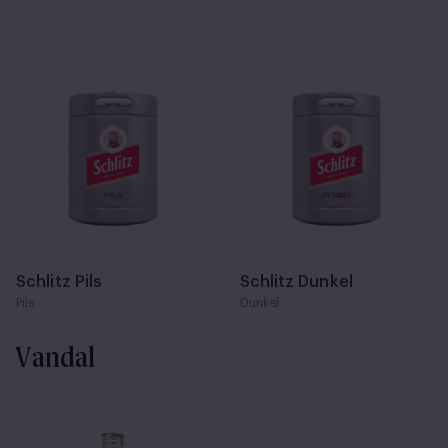
Schlitz Pils
Schlitz Dunkel
Pils
Dunkel
Vandal