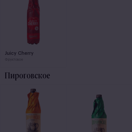
Juicy Cherry
Фруктовое
Пироговское