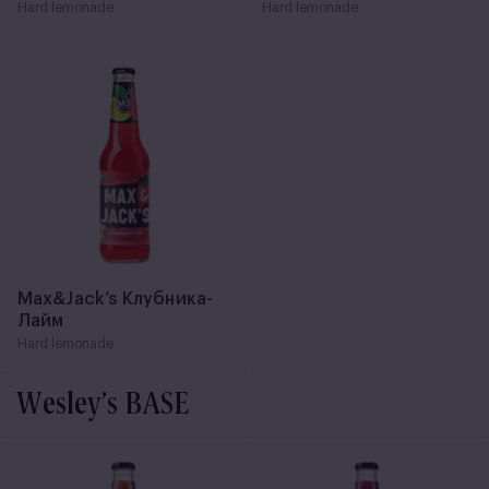
Hard lemonade
Hard lemonade
Max&Jack’s Клубника-
Лайм
Hard lemonade
Wesley’s BASE