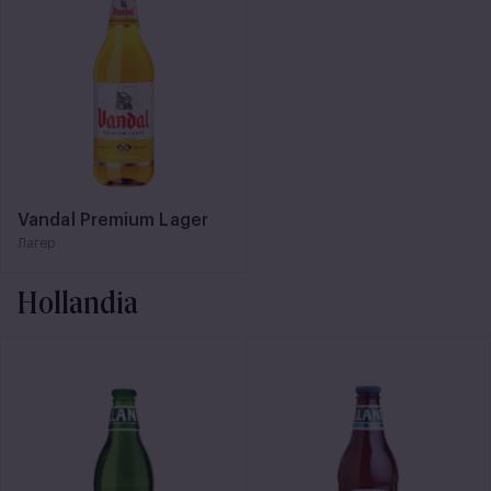
Vandal Premium Lager
Лагер
Hollandia