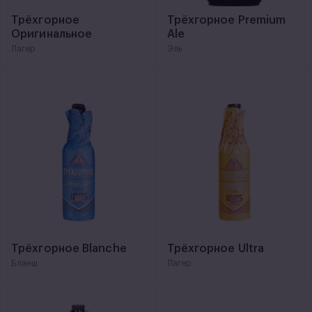
Трёхгорное
Трёхгорное Premium
Оригинальное
Ale
Лагер
Эль
Трёхгорное Blanche
Трёхгорное Ultra
Бланш
Лагер