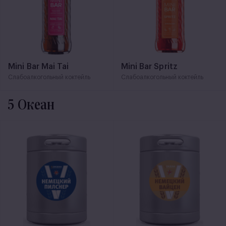
Mini Bar Mai Tai
Mini Bar Spritz
Слабоалкогольный коктейль
Слабоалкогольный коктейль
5 Океан