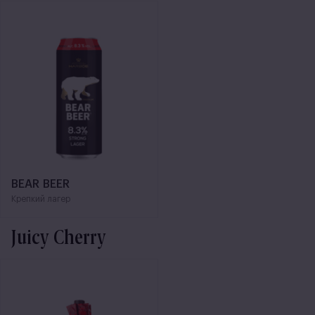
BEAR BEER
Крепкий лагер
Juicy Cherry