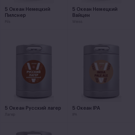
5 Океан Немецкий
5 Океан Немецкий
Пилснер
Вайцен
Pils
Weiss
5 Океан Русский лагер
5 Океан IPA
Лагер
IPA