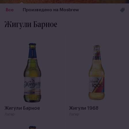
Все
Произведено на Mosbrew
Жигули Барное
Жигули Барное
Жигули 1968
Лагер
Лагер