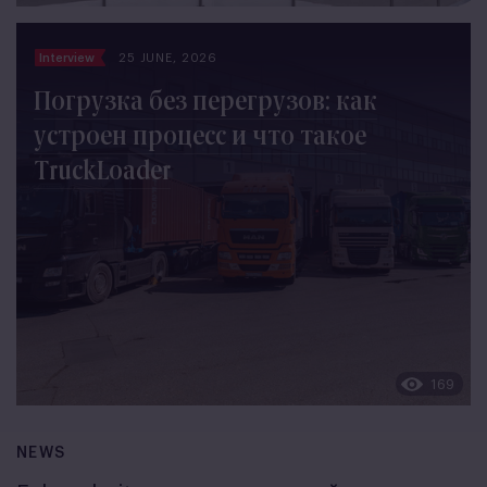
Interview
25 JUNE, 2026
Погрузка без перегрузов: как
устроен процесс и что такое
TruckLoader
169
NEWS