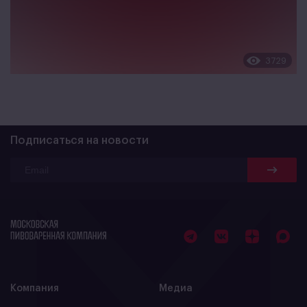
3729
Подписаться на новости
Компания
Медиа