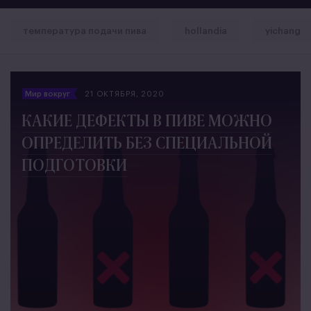
температура подачи пива
hollandia
yichang
Мир вокруг
21 ОКТЯБРЯ, 2020
КАКИЕ ДЕФЕКТЫ В ПИВЕ МОЖНО
ОПРЕДЕЛИТЬ БЕЗ СПЕЦИАЛЬНОЙ
ПОДГОТОВКИ