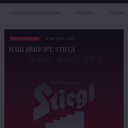
температура подачи пива
hollandia
yichang
Жизнь #mosbrew
12 АВГУСТА, 2021
НАШ ИМПОРТ. STIEGL