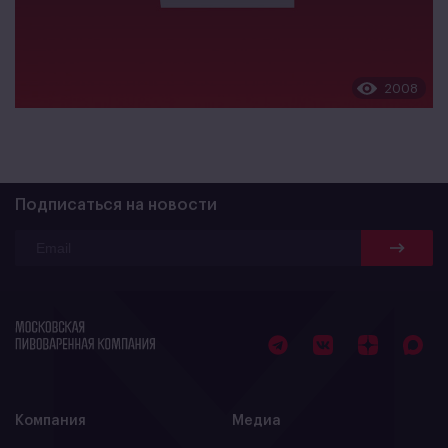
2008
Подписаться на новости
Компания
Медиа