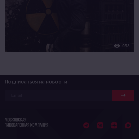
953
Подписаться на новости