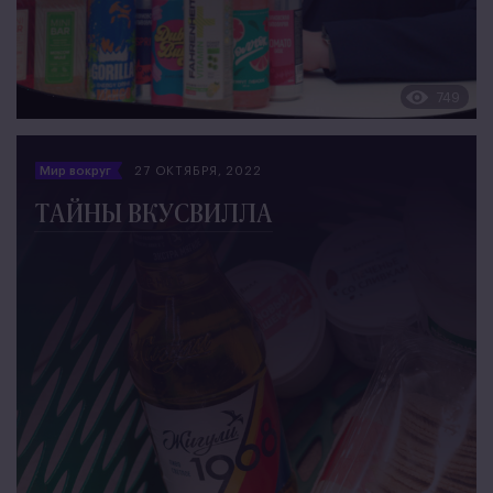
749
Мир вокруг
27 ОКТЯБРЯ, 2022
ТАЙНЫ ВКУСВИЛЛА