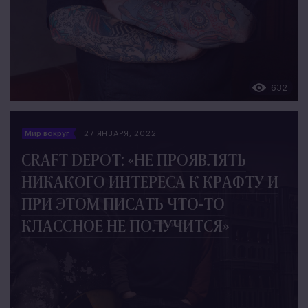
632
Мир вокруг
27 ЯНВАРЯ, 2022
CRAFT DEPOT: «НЕ ПРОЯВЛЯТЬ
НИКАКОГО ИНТЕРЕСА К КРАФТУ И
ПРИ ЭТОМ ПИСАТЬ ЧТО-ТО
КЛАССНОЕ НЕ ПОЛУЧИТСЯ»