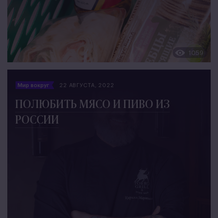
1059
Мир вокруг
22 АВГУСТА, 2022
ПОЛЮБИТЬ МЯСО И ПИВО ИЗ
РОССИИ