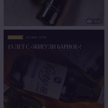
1624
Новости
20 МАЯ, 2024
15 ЛЕТ С «ЖИГУЛИ БАРНОЕ»!