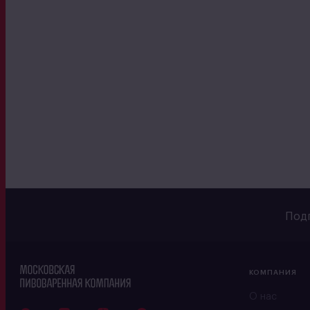
Подп
КОМПАНИЯ
О нас