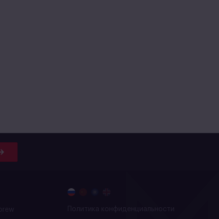
Политика конфиденциальности
brew