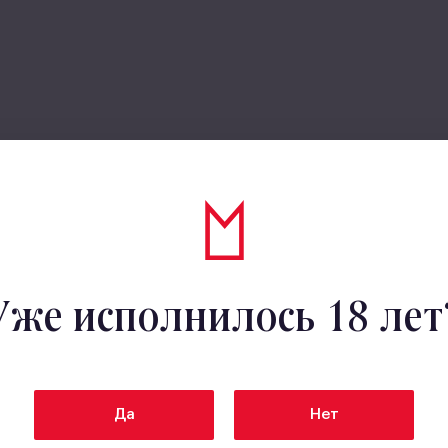
Уже исполнилось 18 лет
Да
Нет