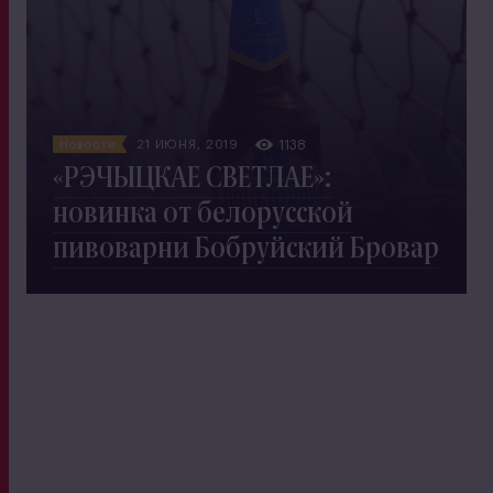
Новости
21 ИЮНЯ, 2019
1138
«РЭЧЫЦКАЕ СВЕТЛАЕ»:
новинка от белорусской
пивоварни Бобруйский Бровар