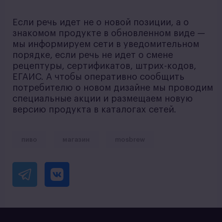
Если речь идет не о новой позиции, а о
знакомом продукте в обновленном виде —
мы информируем сети в уведомительном
порядке, если речь не идет о смене
рецептуры, сертификатов, штрих-кодов,
ЕГАИС. А чтобы оперативно сообщить
потребителю о новом дизайне мы проводим
специальные акции и размещаем новую
версию продукта в каталогах сетей.
пиво
магазин
mosbrew