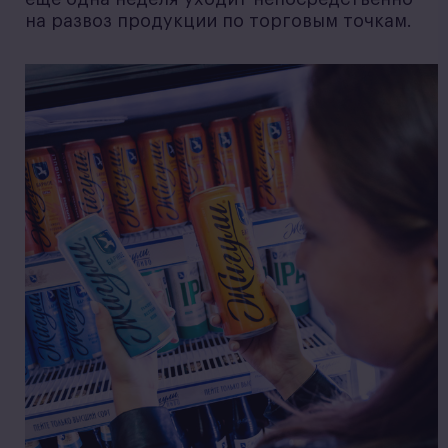
на развоз продукции по торговым точкам.