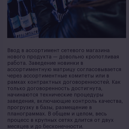
Ввод в ассортимент сетевого магазина
нового продукта — довольно кропотливая
работа. Заведение новинки в
ассортиментную матрицу согласовывается
через ассортиментные комитеты или в
рамках контрактных договоренностей. Как
только договоренность достигнута,
начинаются технические процедуры
заведения, включающие контроль качества,
прогрузку в базы, размещение в
планограммах. В общем и целом, весь
процесс в крупных сетях длится от двух
месяцев и до бесконечности.