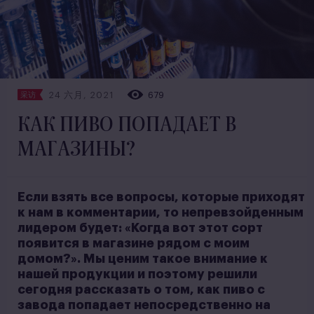
24 六月, 2021
679
采访
КАК ПИВО ПОПАДАЕТ В
МАГАЗИНЫ?
Если взять все вопросы, которые приходят
к нам в комментарии, то непревзойденным
лидером будет: «Когда вот этот сорт
появится в магазине рядом с моим
домом?». Мы ценим такое внимание к
нашей продукции и поэтому решили
сегодня рассказать о том, как пиво с
завода попадает непосредственно на