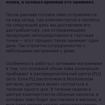
полки, и сколько времени это занимает.
После разлива готовое пиво отправляется
на наш склад, где комплектуется в паллеты.
На следующий день мы доставляем его
дистрибьютору, уже отправляющему
продукцию непосредственно в торговые
точки — этот процесс также занимает один
день. Так строится сотрудничество с
небольшими магазинами у дома.
Особенность работы с сетевыми магазинами
в том, что основной объем пива изначально
прибывает в распределительный центр (РЦ)
сети. Если РЦ расположен в Московском
регионе, доставка может состояться в
течение одного дня. В течение недели в
центре комплектуются сборные паллеты, в
которых пиво будет доставлено в магазин, и
еще одна неделя уходит непосредственно