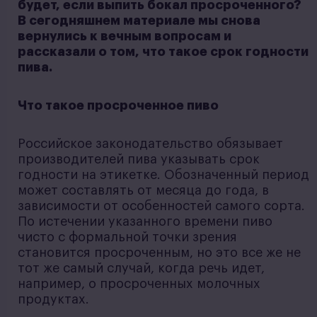
будет, если выпить бокал просроченного?
В сегодняшнем материале мы снова
вернулись к вечным вопросам и
рассказали о том, что такое срок годности
пива.
Что такое просроченное пиво
Российское законодательство обязывает
производителей пива указывать срок
годности на этикетке. Обозначенный период
может составлять от месяца до года, в
зависимости от особенностей самого сорта.
По истечении указанного времени пиво
чисто с формальной точки зрения
становится просроченным, но это все же не
тот же самый случай, когда речь идет,
например, о просроченных молочных
продуктах.