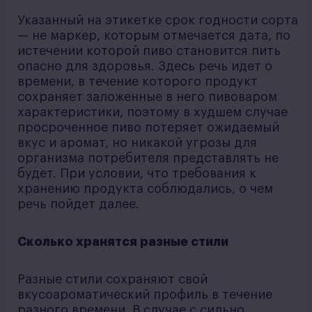
Указанный на этикетке срок годности сорта
— не маркер, которым отмечается дата, по
истечении которой пиво становится пить
опасно для здоровья. Здесь речь идет о
времени, в течение которого продукт
сохраняет заложенные в него пивоваром
характеристики, поэтому в худшем случае
просроченное пиво потеряет ожидаемый
вкус и аромат, но никакой угрозы для
организма потребителя представлять не
будет. При условии, что требования к
хранению продукта соблюдались, о чем
речь пойдет далее.
Сколько хранятся разные стили
Разные стили сохраняют свой
вкусоароматический профиль в течение
разного времени. В случае с сильно