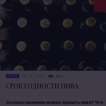
14 三月, 2022
3400
关于啤酒
СРОК ГОДНОСТИ ПИВА
Сколько времени можно хранить пиво? Что