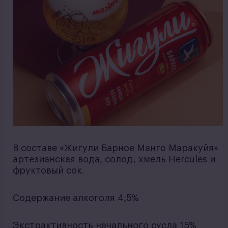
В составе «Жигули Барное Манго Маракуйя»
артезианская вода, солод, хмель Hercules и
фруктовый сок.
Содержание алкоголя 4,5%
Экстрактивность начального сусла 15%