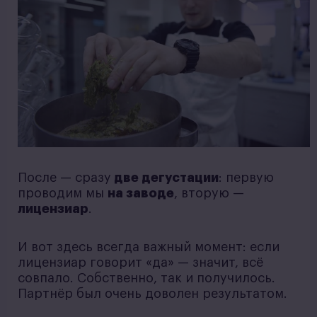
После — сразу
две дегустации
: первую
проводим мы
на заводе
, вторую —
лицензиар
.
И вот здесь всегда важный момент: если
лицензиар говорит «да» — значит, всё
совпало. Собственно, так и получилось.
Партнёр был очень доволен результатом.