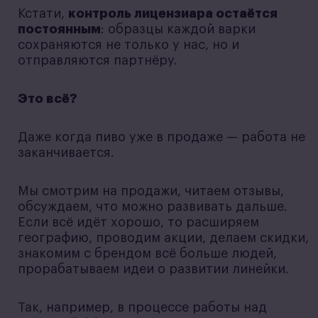
Кстати,
контроль лицензиара остаётся
постоянным
: образцы каждой варки
сохраняются не только у нас, но и
отправляются партнёру.
Это всё?
Даже когда пиво уже в продаже — работа не
заканчивается.
Мы смотрим на продажи, читаем отзывы,
обсуждаем, что можно развивать дальше.
Если всё идёт хорошо, то расширяем
географию, проводим акции, делаем скидки,
знакомим с брендом всё больше людей,
прорабатываем идеи о развитии линейки.
Так, например, в процессе работы над