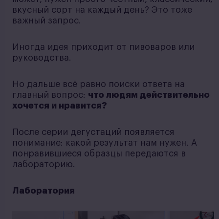
вкусный сорт на каждый день? Это тоже
важный запрос.
Иногда идея приходит от пивоваров или
руководства.
Но дальше всё равно поиски ответа на
главный вопрос:
что людям действительно
хочется и нравится?
После серии дегустаций появляется
понимание: какой результат нам нужен. А
понравившиеся образцы передаются в
лабораторию.
Лаборатория