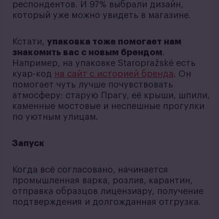
респондентов. И 97% выбрали дизайн,
который уже можно увидеть в магазине.
Кстати,
упаковка тоже помогает нам
знакомить вас с новым брендом
.
Например, на упаковке Staropražské есть
куар-код
на сайт с историей бренда
. Он
помогает чуть лучше почувствовать
атмосферу: старую Прагу, её крыши, шпили,
каменные мостовые и неспешные прогулки
по уютным улицам.
Запуск
Когда всё согласовано, начинается
промышленная варка, розлив, карантин,
отправка образцов лицензиару, получение
подтверждения и долгожданная отгрузка.