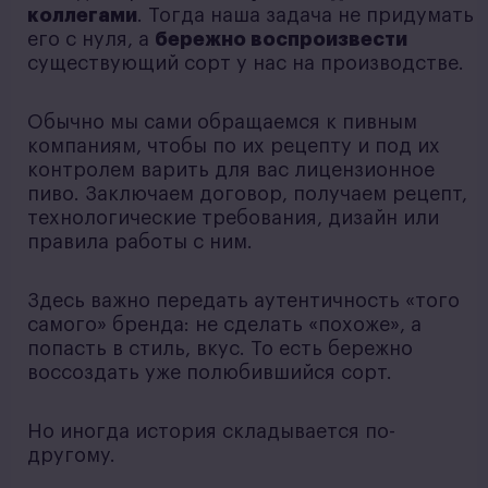
коллегами
. Тогда наша задача не придумать
его с нуля, а
бережно воспроизвести
существующий сорт у нас на производстве.
Обычно мы сами обращаемся к пивным
компаниям, чтобы по их рецепту и под их
контролем варить для вас лицензионное
пиво. Заключаем договор, получаем рецепт,
технологические требования, дизайн или
правила работы с ним.
Здесь важно передать аутентичность «того
самого» бренда: не сделать «похоже», а
попасть в стиль, вкус. То есть бережно
воссоздать уже полюбившийся сорт.
Но иногда история складывается по-
другому.