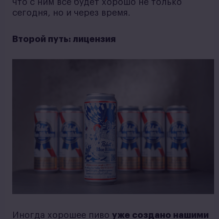
что с ним всё будет хорошо не только
сегодня, но и через время.
Второй путь: лицензия
Иногда хорошее пиво
уже создано нашими