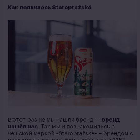
Как появилось Staropražské
В этот раз не мы нашли бренд —
бренд
нашёл нас
. Так мы и познакомились с
чешской маркой «Staropražské» – брендом с