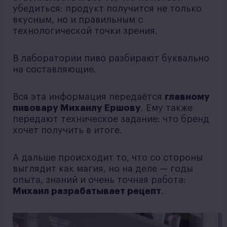
убедиться: продукт получится не только
вкусным, но и правильным с
технологической точки зрения.
В лаборатории пиво разбирают буквально
на составляющие.
Вся эта информация передаётся
главному
пивовару Михаилу Ершову
. Ему также
передают техническое задание: что бренд
хочет получить в итоге.
А дальше происходит то, что со стороны
выглядит как магия, но на деле — годы
опыта, знаний и очень точная работа:
Михаил разрабатывает рецепт
.