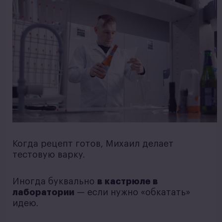
Когда рецепт готов, Михаил делает
тестовую варку.
Иногда буквально
в кастрюле в
лаборатории
— если нужно «обкатать»
идею.