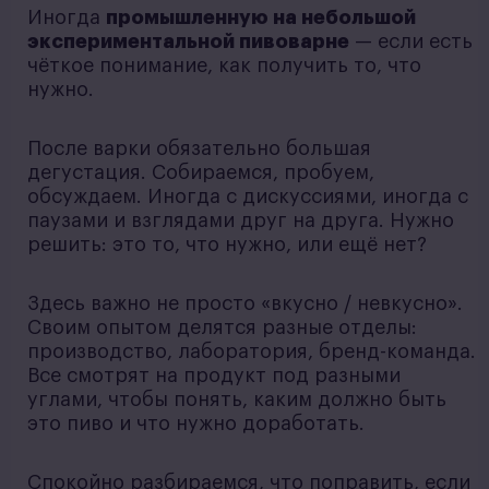
Иногда
промышленную на небольшой
экспериментальной пивоварне
— если есть
чёткое понимание, как получить то, что
нужно.
После варки обязательно большая
дегустация. Собираемся, пробуем,
обсуждаем. Иногда с дискуссиями, иногда с
паузами и взглядами друг на друга. Нужно
решить: это то, что нужно, или ещё нет?
Здесь важно не просто «вкусно / невкусно».
Своим опытом делятся разные отделы:
производство, лаборатория, бренд-команда.
Все смотрят на продукт под разными
углами, чтобы понять, каким должно быть
это пиво и что нужно доработать.
Спокойно разбираемся, что поправить, если