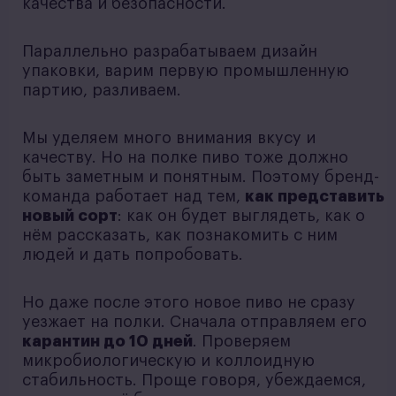
качества и безопасности.
Параллельно разрабатываем дизайн
упаковки, варим первую промышленную
партию, разливаем.
Мы уделяем много внимания вкусу и
качеству. Но на полке пиво тоже должно
быть заметным и понятным. Поэтому бренд-
команда работает над тем,
как представить
новый сорт
: как он будет выглядеть, как о
нём рассказать, как познакомить с ним
людей и дать попробовать.
Но даже после этого новое пиво не сразу
уезжает на полки. Сначала отправляем его
карантин до 10 дней
. Проверяем
микробиологическую и коллоидную
стабильность. Проще говоря, убеждаемся,