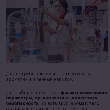
Для потребителя пиво — это вкусный,
ароматный и пенный напиток.
Для лаборатории — это
физико-химические
параметры, органолептика, качество и
безопасность
. То есть вкус, аромат, тело,
стабильность и всё то, что помогает