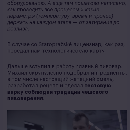
оборудованию. А еще там пошагово написано,
как проводить все процессы и какие
параметры (температуру, время и прочее)
держать на каждом этапе — от затирания до
розлива.
В случае со Staropražské лицензиар, как раз,
передал нам технологическую карту.
Дальше вступил в работу главный пивовар.
Михаил скрупулезно подобрал ингредиенты,
в том числе настоящий жатецкий хмель,
разработал рецепт и сделал
тестовую
варку соблюдая традиции чешского
пивоварения
.