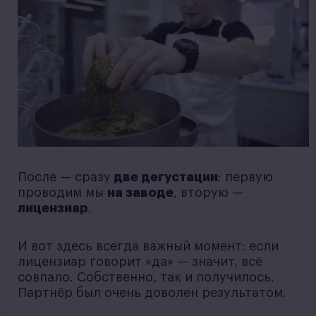
После — сразу
две дегустации
: первую
проводим мы
на заводе
, вторую —
лицензиар
.
И вот здесь всегда важный момент: если
лицензиар говорит «да» — значит, всё
совпало. Собственно, так и получилось.
Партнёр был очень доволен результатом.