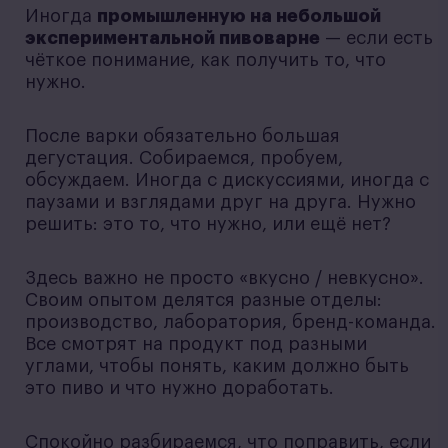
Иногда
промышленную на небольшой
экспериментальной пивоварне
— если есть
чёткое понимание, как получить то, что
нужно.
После варки обязательно большая
дегустация. Собираемся, пробуем,
обсуждаем. Иногда с дискуссиями, иногда с
паузами и взглядами друг на друга. Нужно
решить: это то, что нужно, или ещё нет?
Здесь важно не просто «вкусно / невкусно».
Своим опытом делятся разные отделы:
производство, лаборатория, бренд-команда.
Все смотрят на продукт под разными
углами, чтобы понять, каким должно быть
это пиво и что нужно доработать.
Спокойно разбираемся, что поправить, если