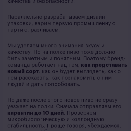
качества и безопасности.
Параллельно разрабатываем дизайн
упаковки, варим первую промышленную
партию, разливаем.
Мы уделяем много внимания вкусу и
качеству. Но на полке пиво тоже должно
быть заметным и понятным. Поэтому бренд-
команда работает над тем,
как представить
новый сорт
: как он будет выглядеть, как о
нём рассказать, как познакомить с ним
людей и дать попробовать.
Но даже после этого новое пиво не сразу
уезжает на полки. Сначала отправляем его
карантин до 10 дней
. Проверяем
микробиологическую и коллоидную
стабильность. Проще говоря, убеждаемся,