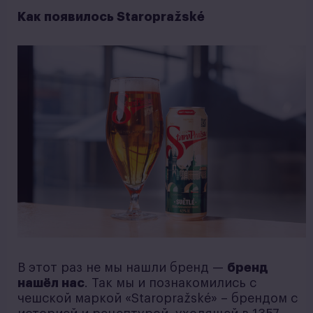
Как появилось Staropražské
В этот раз не мы нашли бренд —
бренд
нашёл нас
. Так мы и познакомились с
чешской маркой «Staropražské» – брендом с