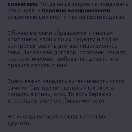
коллегами
. Тогда наша задача не придумать
его с нуля, а
бережно воспроизвести
существующий сорт у нас на производстве.
Обычно мы сами обращаемся к пивным
компаниям, чтобы по их рецепту и под их
контролем варить для вас лицензионное
пиво. Заключаем договор, получаем рецепт,
технологические требования, дизайн или
правила работы с ним.
Здесь важно передать аутентичность «того
самого» бренда: не сделать «похоже», а
попасть в стиль, вкус. То есть бережно
воссоздать уже полюбившийся сорт.
Но иногда история складывается по-
другому.