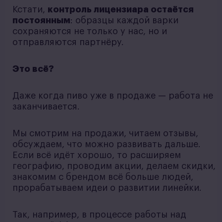
Кстати,
контроль лицензиара остаётся
постоянным
: образцы каждой варки
сохраняются не только у нас, но и
отправляются партнёру.
Это всё?
Даже когда пиво уже в продаже — работа не
заканчивается.
Мы смотрим на продажи, читаем отзывы,
обсуждаем, что можно развивать дальше.
Если всё идёт хорошо, то расширяем
географию, проводим акции, делаем скидки,
знакомим с брендом всё больше людей,
прорабатываем идеи о развитии линейки.
Так, например, в процессе работы над