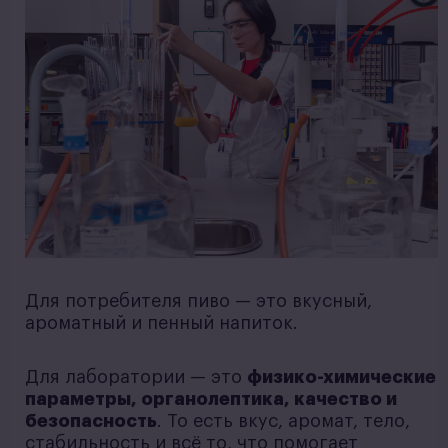
Для потребителя пиво — это вкусный,
ароматный и пенный напиток.
Для лаборатории — это
физико-химические
параметры, органолептика, качество и
безопасность
. То есть вкус, аромат, тело,
стабильность и всё то, что помогает