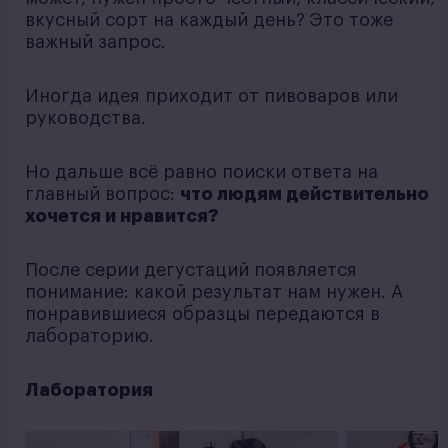
вкусный сорт на каждый день? Это тоже
важный запрос.
Иногда идея приходит от пивоваров или
руководства.
Но дальше всё равно поиски ответа на
главный вопрос:
что людям действительно
хочется и нравится?
После серии дегустаций появляется
понимание: какой результат нам нужен. А
понравившиеся образцы передаются в
лабораторию.
Лаборатория