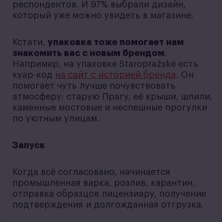
респондентов. И 97% выбрали дизайн,
который уже можно увидеть в магазине.
Кстати,
упаковка тоже помогает нам
знакомить вас с новым брендом
.
Например, на упаковке Staropražské есть
куар-код
на сайт с историей бренда
. Он
помогает чуть лучше почувствовать
атмосферу: старую Прагу, её крыши, шпили,
каменные мостовые и неспешные прогулки
по уютным улицам.
Запуск
Когда всё согласовано, начинается
промышленная варка, розлив, карантин,
отправка образцов лицензиару, получение
подтверждения и долгожданная отгрузка.