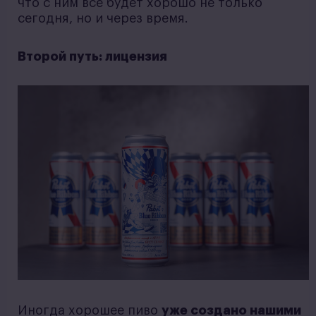
что с ним всё будет хорошо не только
сегодня, но и через время.
Второй путь: лицензия
Иногда хорошее пиво
уже создано нашими