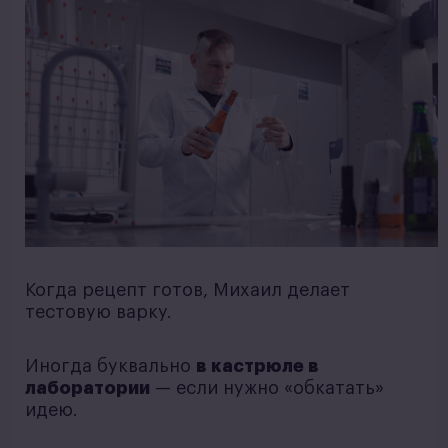
Когда рецепт готов, Михаил делает
тестовую варку.
Иногда буквально
в кастрюле в
лаборатории
— если нужно «обкатать»
идею.