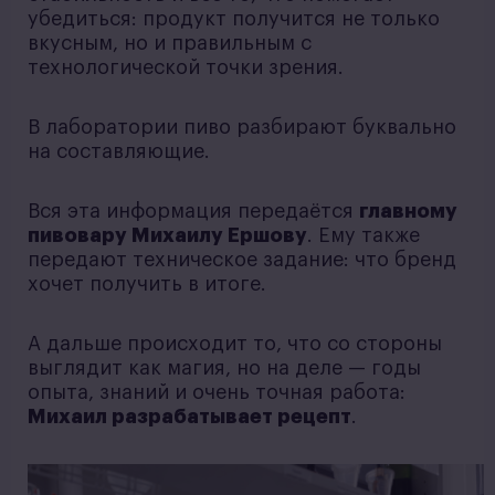
убедиться: продукт получится не только
вкусным, но и правильным с
технологической точки зрения.
В лаборатории пиво разбирают буквально
на составляющие.
Вся эта информация передаётся
главному
пивовару Михаилу Ершову
. Ему также
передают техническое задание: что бренд
хочет получить в итоге.
А дальше происходит то, что со стороны
выглядит как магия, но на деле — годы
опыта, знаний и очень точная работа:
Михаил разрабатывает рецепт
.