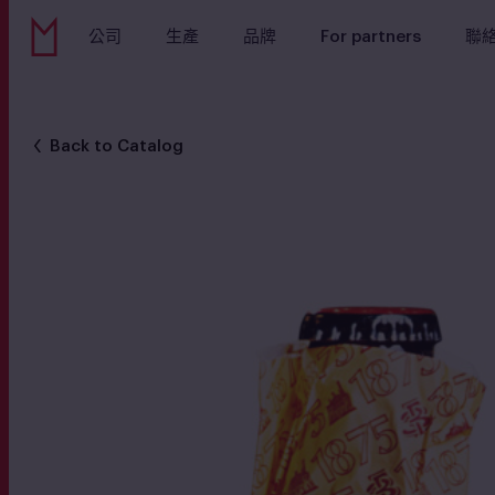
公司
生產
品牌
For partners
聯
Back to Catalog