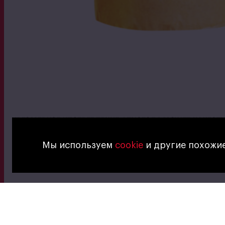
Мы используем
cookie
и другие похожие
你也會喜歡