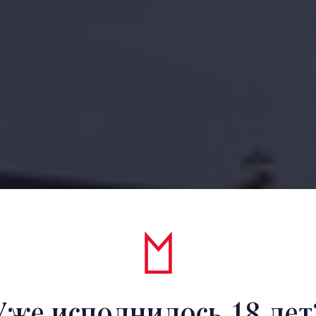
Уже исполнилось 18 лет