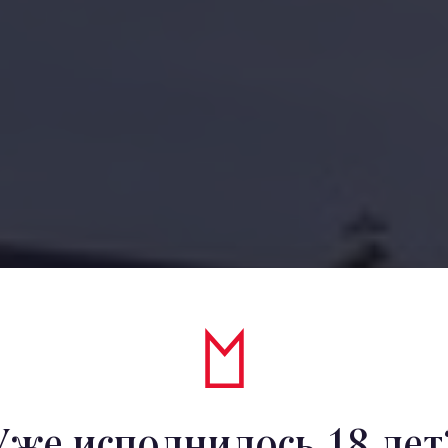
Уже исполнилось 18 лет