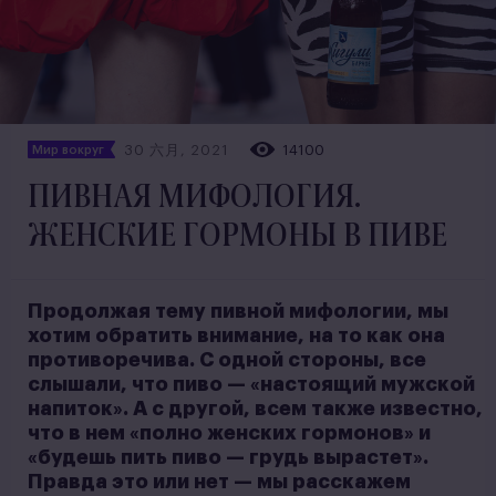
30 六月, 2021
14100
Мир вокруг
ПИВНАЯ МИФОЛОГИЯ.
ЖЕНСКИЕ ГОРМОНЫ В ПИВЕ
Продолжая тему пивной мифологии, мы
хотим обратить внимание, на то как она
противоречива. С одной стороны, все
слышали, что пиво — «настоящий мужской
напиток». А с другой, всем также известно,
что в нем «полно женских гормонов» и
«будешь пить пиво — грудь вырастет».
Правда это или нет — мы расскажем