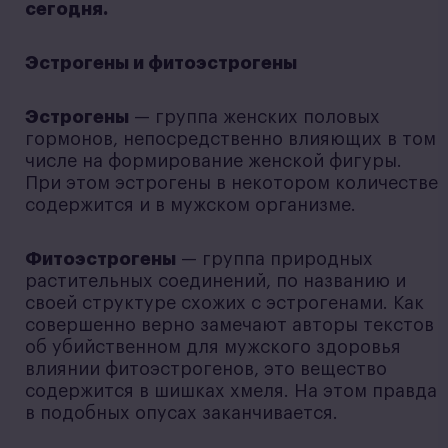
сегодня.
Эстрогены и фитоэстрогены
Эстрогены
— группа женских половых
гормонов, непосредственно влияющих в том
числе на формирование женской фигуры.
При этом эстрогены в некотором количестве
содержится и в мужском организме.
Фитоэстрогены
— группа природных
растительных соединений, по названию и
своей структуре схожих с эстрогенами. Как
совершенно верно замечают авторы текстов
об убийственном для мужского здоровья
влиянии фитоэстрогенов, это вещество
содержится в шишках хмеля. На этом правда
в подобных опусах заканчивается.