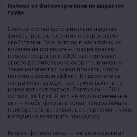
Почему от фитоэстрогенов не вырастет
грудь
Схожий состав действительно наделяет
фитоэстрогены схожими с эстрогенами
свойствами. Весь вопрос в масштабах их
влияния на организм — говоря совсем
просто, эстроген в 5000 раз «сильнее»
своего растительного собрата, и именно
такое количество нужно принять, чтобы
получить схожий эффект. В пересчете на
литры пива, за один раз нужно выпить не
менее пятисот литров. Повторим — 500
литров, за 1 раз. И это не единовременный
акт — чтобы фигура в конце концов начала
приобретать женственные очертания, нужно
методично повторять процедуру.
Кстати, фитоэстроген — не эксклюзивный