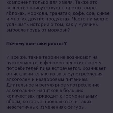
компонент только для хмеля. Также это
вещество присутствует в орехах, сыре,
яблоках, моркови, гранатах, кофе, сое, кинзе
и многих других продуктах. Часто ли можно
услышать истории о том, как у мужчины
выросла грудь от моркови?
Почему все-таки растет?
И все же, такие теории не возникают на
пустом месте, и феномен женских форм у
потребителей пива встречается. Возникает
он исключительно из-за злоупотребления
алкоголем и нездоровым питанием.
Длительное и регулярное употребление
алкогольных напитков в больших
количествах приводит к гормональным
сбоям, которые проявляются в таких
неэстетичных изменениях фигуры.