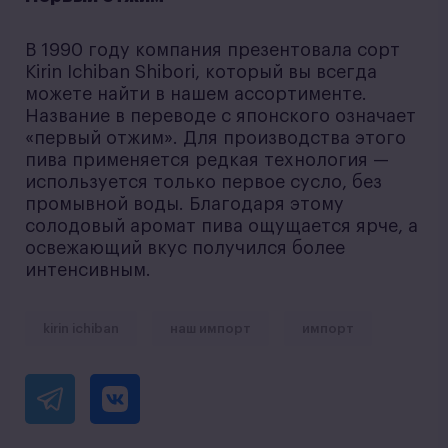
В 1990 году компания презентовала сорт
Kirin Ichiban Shibori, который вы всегда
можете найти в нашем ассортименте.
Название в переводе с японского означает
«первый отжим». Для производства этого
пива применяется редкая технология —
используется только первое сусло, без
промывной воды. Благодаря этому
солодовый аромат пива ощущается ярче, а
освежающий вкус получился более
интенсивным.
kirin ichiban
наш импорт
импорт