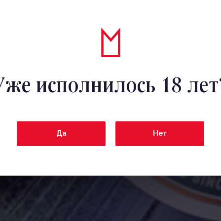
Уже исполнилось 18 лет
Да
Нет