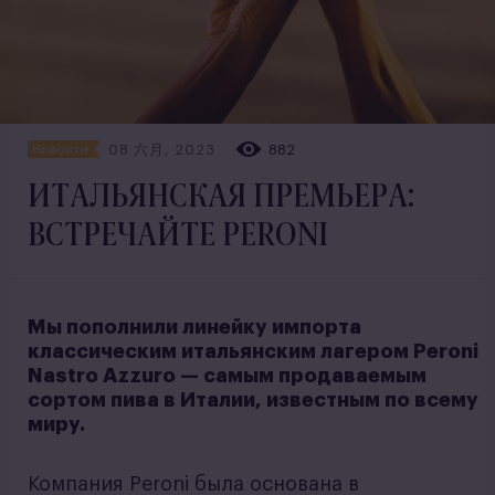
08 六月, 2023
882
Новости
ИТАЛЬЯНСКАЯ ПРЕМЬЕРА:
ВСТРЕЧАЙТЕ PERONI
Мы пополнили линейку импорта
классическим итальянским лагером Peroni
Nastro Azzuro — самым продаваемым
сортом пива в Италии, известным по всему
миру.
Компания Peroni была основана в