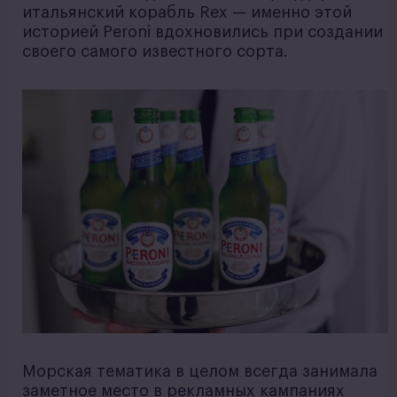
итальянский корабль Rex — именно этой
историей Peroni вдохновились при создании
своего самого известного сорта.
Морская тематика в целом всегда занимала
заметное место в рекламных кампаниях