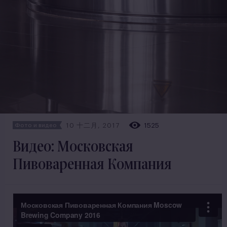
10 十二月, 2017
1525
Фото и видео
Видео: Московская
Пивоваренная Компания