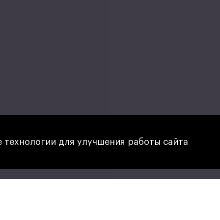
 технологии для улучшения работы сайта