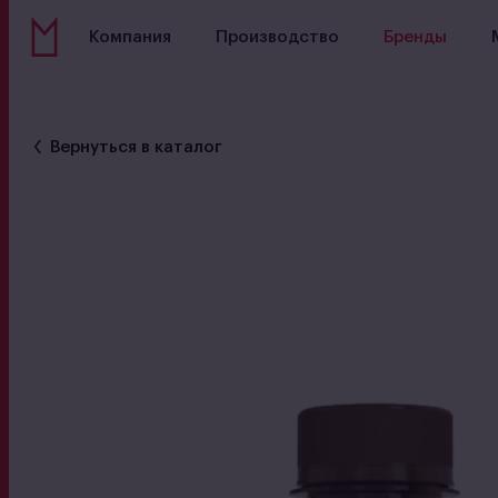
Компания
Производство
Бренды
Вернуться в каталог