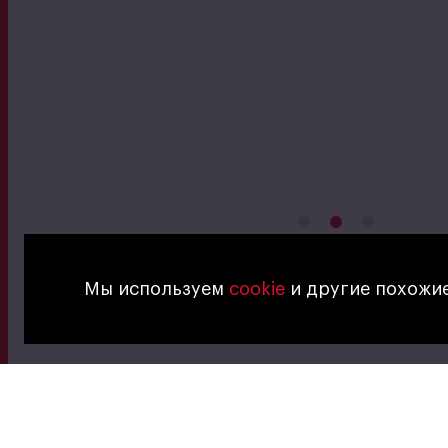
Мы используем
cookie
и другие похожие
Вам также