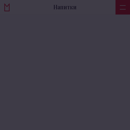
Напитки