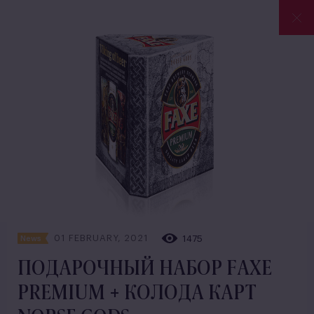
01 FEBRUARY, 2021
1475
News
ПОДАРОЧНЫЙ НАБОР FAXE
PREMIUM + КОЛОДА КАРТ