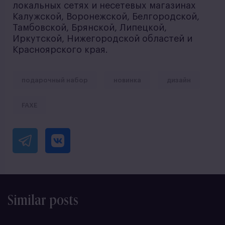
локальных сетях и несетевых магазинах
Калужской, Воронежской, Белгородской,
Тамбовской, Брянской, Липецкой,
Иркутской, Нижегородской областей и
Красноярского края.
подарочный набор
новинка
дизайн
FAXE
Similar posts