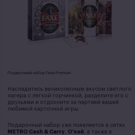
Подарочный набор Faxe Premium
Насладитесь великолепным вкусом светлого
лагера с легкой горчинкой, разделите его с
друзьями и отдохните за партией вашей
любимой карточной игры.
Подарочный набор уже появляется в сетях
METRO Cash & Carry
,
О’кей
, а также в