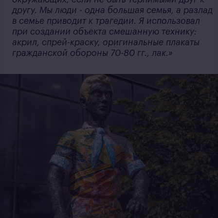
другу. Мы люди - одна большая семья, а разлад
в семье приводит к трагедии. Я использовал
при создании объекта смешанную технику:
акрил, спрей-краску, оригинальные плакаты
гражданской обороны 70-80 гг., лак.»