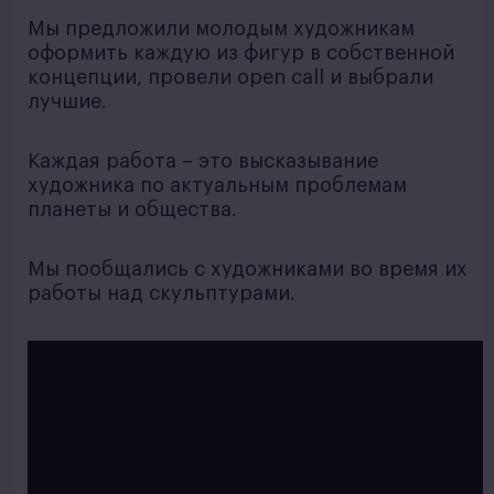
Мы предложили молодым художникам
оформить каждую из фигур в собственной
концепции, провели open call и выбрали
лучшие.
Каждая работа – это высказывание
художника по актуальным проблемам
планеты и общества.
Мы пообщались с художниками во время их
работы над скульптурами.