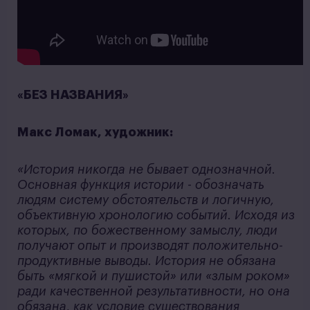
«БЕЗ НАЗВАНИЯ»
Макс Ломак, художник:
«История никогда не бывает однозначной.
Основная функция истории - обозначать
людям систему обстоятельств и логичную,
объективную хронологию событий. Исходя из
которых, по божественному замыслу, люди
получают опыт и производят положительно-
продуктивные выводы. История не обязана
быть «мягкой и пушистой» или «злым роком»
ради качественной результативности, но она
обязана, как условие существования