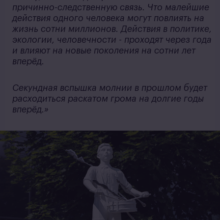
причинно-следственную связь. Что малейшие
действия одного человека могут повлиять на
жизнь сотни миллионов. Действия в политике,
экологии, человечности - проходят через года
и влияют на новые поколения на сотни лет
вперёд.
Секундная вспышка молнии в прошлом будет
расходиться раскатом грома на долгие годы
вперёд.»