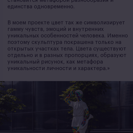
единства одновременно.
В моем проекте цвет так же символизирует
гамму чувств, эмоций и внутренних
уникальных особенностей человека. Именно
поэтому скульптура покрашена только на
открытых участках тела. Цвета существуют
отдельно и в разных пропорциях, образуют
уникальный рисунок, как метафора
уникальности личности и характера.»