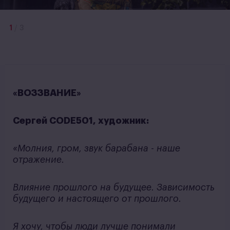
1
/
3
«ВОЗЗВАНИЕ»
Сергей CODE501, художник:
«Молния, гром, звук барабана - наше
отражение.
Влияние прошлого на будущее. Зависимость
будущего и настоящего от прошлого.
Я хочу, чтобы люди лучше понимали