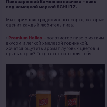
Пивоваренной Компании новинка – пиво
под немецкой маркой SCHLITZ.
Мы варим два традиционных сорта, которые
оценит каждый любитель пива:
•
Premium Helles
– золотистое пиво с мягким
вкусом и легкой хмелевой горчинкой.
Хочется ощутить аромат луговых цветов и
пряных трав? Тогда этот сорт для тебя!