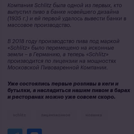
Компания Schlitz была одной из первых, кто
выпустил пиво в банке новейшего дизайна
(1935 г.) и ей первой удалось вывести банки в
массовое производство.
В 2018 году производство пива под маркой
«Schlitz» было перемещено на исконные
земли – в Германию, а теперь «Schlitz»
производится по лицензии на мощностях
Московской Пивоваренной Компании.
Уже состоялись первые розливы в кеги и
бутылки, а насладиться нашим пивом в барах
и ресторанах можно уже совсем скоро.
schlitz
лицензионное
новинка