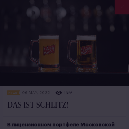
06 MAY, 2022
1326
News
DAS IST SCHLITZ!
В лицензионном портфеле Московской