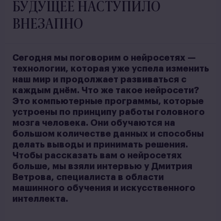
БУДУЩЕЕ НАСТУПИЛО
ВНЕЗАПНО
Сегодня мы поговорим о нейросетях —
технологии, которая уже успела изменить
наш мир и продолжает развиваться с
каждым днём. Что же такое нейросети?
Это компьютерные программы, которые
устроены по принципу работы головного
мозга человека. Они обучаются на
большом количестве данных и способны
делать выводы и принимать решения.
Чтобы рассказать вам о нейросетях
больше, мы взяли интервью у Дмитрия
Ветрова, специалиста в области
машинного обучения и искусственного
интеллекта.