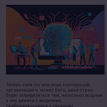
Теперь сила тех или иных корпораций,
организаций и, может быть, даже стран,
будет определяться тем, насколько мощные
у них движки с моделями,
приближающимися к сильному