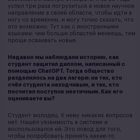
успел три раза погрузиться в новое научное
направление в своей области, чтобы идти в
ногу со временем, и могу точно сказать, что
это возможно. Тут как с иностранными
языками: чем больше областей меняешь, тем
проще осваивать новые.
Недавно мы наблюдали историю, как
студент защитил диплом, написанный с
помощью ChatGPT. Тогда общество
разделилось на два лагеря: на тех, кто
счёл студента находчивым, и тех, кто
посчитал поступок неэтичным. Как его
оцениваете вы?
Студент молодец. К нему никаких вопросов
нет. Нашёл уязвимость в системе и
воспользовался ей. Это повод для того,
чтобы попробовать принять какие-то