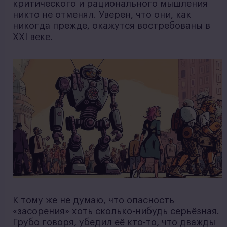
критического и рационального мышления
никто не отменял. Уверен, что они, как
никогда прежде, окажутся востребованы в
XXI веке.
К тому же не думаю, что опасность
«засорения» хоть сколько-нибудь серьёзная.
Грубо говоря, убедил её кто-то, что дважды