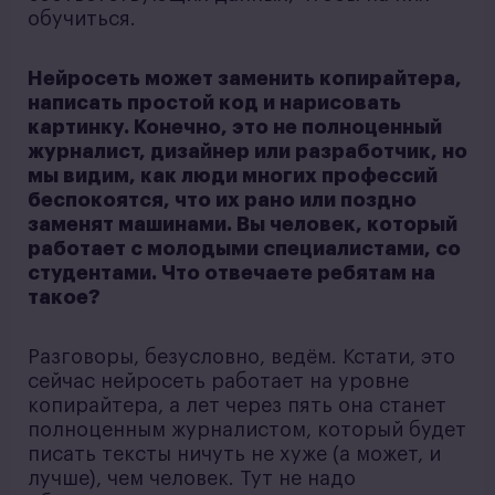
обучиться.
Нейросеть может заменить копирайтера,
написать простой код и нарисовать
картинку. Конечно, это не полноценный
журналист, дизайнер или разработчик, но
мы видим, как люди многих профессий
беспокоятся, что их рано или поздно
заменят машинами. Вы человек, который
работает с молодыми специалистами, со
студентами. Что отвечаете ребятам на
такое?
Разговоры, безусловно, ведём. Кстати, это
сейчас нейросеть работает на уровне
копирайтера, а лет через пять она станет
полноценным журналистом, который будет
писать тексты ничуть не хуже (а может, и
лучше), чем человек. Тут не надо