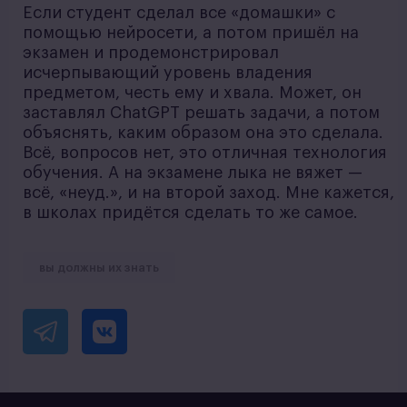
Если студент сделал все «домашки» с
помощью нейросети, а потом пришёл на
экзамен и продемонстрировал
исчерпывающий уровень владения
предметом, честь ему и хвала. Может, он
заставлял ChatGPT решать задачи, а потом
объяснять, каким образом она это сделала.
Всё, вопросов нет, это отличная технология
обучения. А на экзамене лыка не вяжет —
всё, «неуд.», и на второй заход. Мне кажется,
в школах придётся сделать то же самое.
вы должны их знать