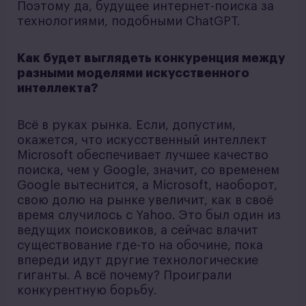
Поэтому да, будущее интернет-поиска за
технологиями, подобными ChatGPT.
Как будет выглядеть конкуренция между
разными моделями искусственного
интеллекта?
Всё в руках рынка. Если, допустим,
окажется, что искусственный интеллект
Microsoft обеспечивает лучшее качество
поиска, чем у Google, значит, со временем
Google вытеснится, а Microsoft, наоборот,
свою долю на рынке увеличит, как в своё
время случилось с Yahoo. Это был один из
ведущих поисковиков, а сейчас влачит
существование где-то на обочине, пока
впереди идут другие технологические
гиганты. А всё почему? Проиграли
конкурентную борьбу.