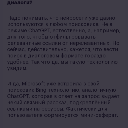
диалоги?
Надо понимать, что нейросети уже давно
используются в любом поисковике. Не в
режиме ChatGPT, естественно, а, например,
для того, чтобы отфильтровывать
релевантные ссылки от нерелевантных. Но
сейчас, действительно, кажется, что вести
поиск в диалоговом формате гораздо
удобнее. Так что да, мы такую технологию
увидим.
И да, Microsoft уже встроила в свой
поисковик Bing технологию, аналогичную
ChatGPT, которая в ответ на запрос выдаёт
некий связный рассказ, подкреплённый
ссылками на ресурсы. Фактически для
пользователя формируется мини-реферат.