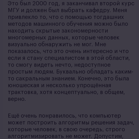
Это был 2000 год, я заканчивал второй курс
МГУ и должен был выбрать кафедру. Меня
привлекло то, что с помощью тогдашних
методов машинного обучения можно было
находить скрытые закономерности
многомерных данных, которые человек
визуально обнаружить не мог. Мне
показалось, что это очень интересно и что
если я стану специалистом в этой области,
то смогу видеть нечто, недоступное
простым людям. Буквально обладать каким-
то сакральным знанием. Конечно, это была
юношеская и несколько упрощённая
трактовка, хотя концептуально, в общем,
верно.
Ещё очень понравилось, что компьютер
может построить алгоритмы решения задач,
которые человек, в свою очередь, строго
алгоритмизировать не может. Допустим,