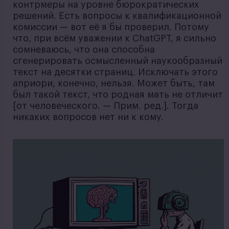
контрмеры на уровне бюрократических
решений. Есть вопросы к квалификационной
комиссии — вот её я бы проверил. Потому
что, при всём уважении к ChatGPT, я сильно
сомневаюсь, что она способна
сгенерировать осмысленный наукообразный
текст на десятки страниц. Исключать этого
априори, конечно, нельзя. Может быть, там
был такой текст, что родная мать не отличит
[от человеческого. — Прим. ред.]. Тогда
никаких вопросов нет ни к кому.