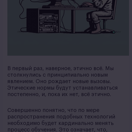
В первый раз, наверное, этично всё. Мы
столкнулись с принципиально новым
явлением. Оно рождает новые вызовы.
Этические нормы будут устанавливаться
постепенно, и, пока их нет, всё этично.
Совершенно понятно, что по мере
распространения подобных технологий
необходимо будет кардинально менять
процесс обучения. Это означает, что,