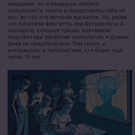
ожидания, но и ожидания любого
специалиста. Никто и представить себе не
мог, во что эта история выльется. Ну, разве
что писатели-фантасты или футурологи. А
эксперты, которые трезво оценивали
перспективы развития технологий, я думаю,
даже не предполагали. Тем круче, и
интереснее, и любопытнее, что будет ещё
через 15 лет.