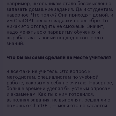
например, школьникам стало бессмысленно
задавать домашние задания. Да и студентам,
наверное. Что толку? Они приходят домой, и
им ChatGPT решает задачки по алгебре. Ты
никак это отследить не сможешь. Значит,
надо менять всю парадигму обучения и
вырабатывать новый подход к контролю
знаний.
Что бы вы сами сделали на месте учителя?
Я всё-таки не учитель. Это вопрос к
методистам, специалистам по учебной
работе, каковым я себя не считаю. Наверное,
больше времени уделял бы устным опросам
и экзаменам. Как ты к ним готовился,
выполнял задания, не выполнял, решал ли с
помощью ChatGPT, — меня это не касается.