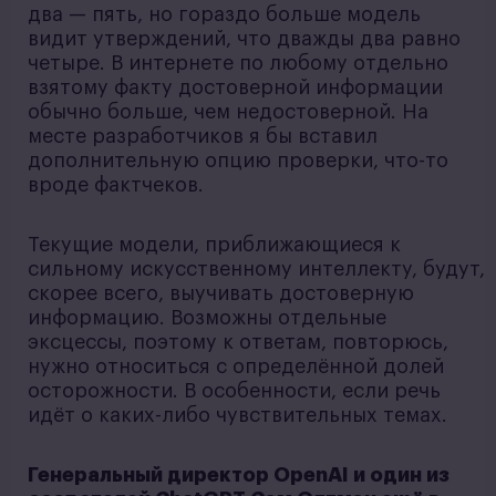
два — пять, но гораздо больше модель
видит утверждений, что дважды два равно
четыре. В интернете по любому отдельно
взятому факту достоверной информации
обычно больше, чем недостоверной. На
месте разработчиков я бы вставил
дополнительную опцию проверки, что-то
вроде фактчеков.
Текущие модели, приближающиеся к
сильному искусственному интеллекту, будут,
скорее всего, выучивать достоверную
информацию. Возможны отдельные
эксцессы, поэтому к ответам, повторюсь,
нужно относиться с определённой долей
осторожности. В особенности, если речь
идёт о каких-либо чувствительных темах.
Генеральный директор OpenAI и один из