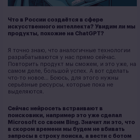
Что в России создаётся в сфере
искусственного интеллекта? Увидим ли мы
продукты, похожие на ChatGPT?
Я точно знаю, что аналогичные технологии
разрабатываются у нас прямо сейчас.
Повторить продукт мы сможем, и это уже, на
самом деле, большой успех. А вот сделать
что-то новое… Боюсь, для этого нужны
серьёзные ресурсы, которые пока не
выделяются.
Сейчас нейросеть встраивают в
поисковики, например это уже сделал
Microsoft со своим Bing. Значит ли это, что
в скором времени мы будем не вбивать
запросы в строку поиска, а вести с ботом