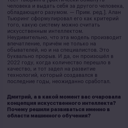
человека и выдать себя за другого человека,
обладающего разумом. — Прим. ред.]. Алан
Тьюринг сформулировал его как критерий
того, какую систему можно считать
искусственным интеллектом.
Неудивительно, что эта модель производит
впечатление, причём не только на
обывателей, но и на специалистов. Это
буквально прорыв. И да, он произошёл в
2022 году, когда количество перешло в
качество, и тот задел на развитие
технологий, который создавался в
последние годы, неожиданно сработал.
Дмитрий, а в какой момент вас очаровала
концепция искусственного интеллекта?
Почему решили развиваться именно в
области машинного обучения?