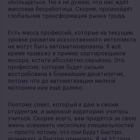
обольщаться. Но я не думаю, что нас ждёт
массовая безработица. Скорее, произойдёт
глобальная трансформация рынка труда.
Есть масса профессий, которые на текущем
уровне развития искусственного интеллекта
не могут быть автоматизированы. Я всё
время привожу в пример сортировщиков
мусора, кстати абсолютно серьёзно. Это
профессия, которая будет сильно
востребована в ближайшие десятилетия,
потому что до автоматизации мелкой
моторики нам ещё далеко.
Поэтому совет, который я даю и своим
студентам, и широкой аудитории: учитесь
учиться. Скорее всего, вам придётся за свою
жизнь осваивать несколько специальностей
— просто потому, что они будут быстро
возникать и быстро отмирать. Я за 23 года