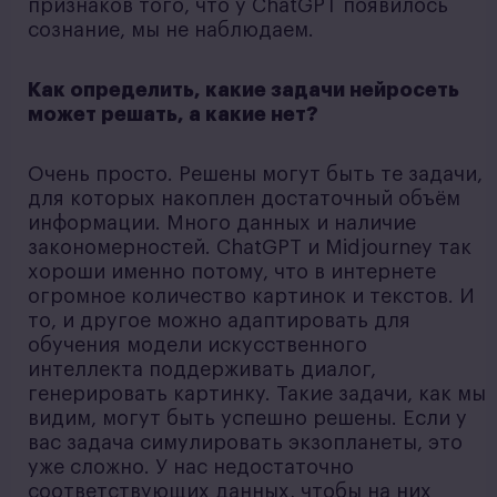
признаков того, что у ChatGPT появилось
сознание, мы не наблюдаем.
Как определить, какие задачи нейросеть
может решать, а какие нет?
Очень просто. Решены могут быть те задачи,
для которых накоплен достаточный объём
информации. Много данных и наличие
закономерностей. ChatGPT и Midjourney так
хороши именно потому, что в интернете
огромное количество картинок и текстов. И
то, и другое можно адаптировать для
обучения модели искусственного
интеллекта поддерживать диалог,
генерировать картинку. Такие задачи, как мы
видим, могут быть успешно решены. Если у
вас задача симулировать экзопланеты, это
уже сложно. У нас недостаточно
соответствующих данных, чтобы на них