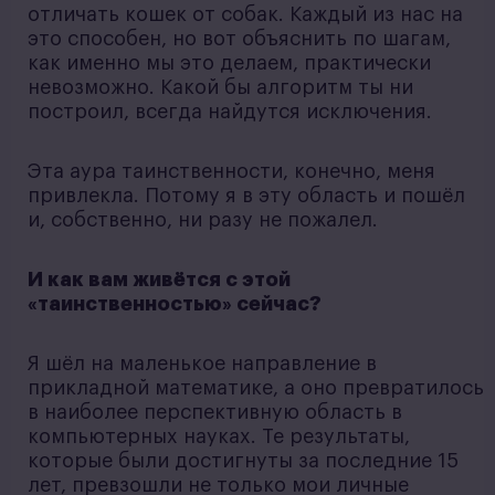
отличать кошек от собак. Каждый из нас на
это способен, но вот объяснить по шагам,
как именно мы это делаем, практически
невозможно. Какой бы алгоритм ты ни
построил, всегда найдутся исключения.
Эта аура таинственности, конечно, меня
привлекла. Потому я в эту область и пошёл
и, собственно, ни разу не пожалел.
И как вам живётся с этой
«таинственностью» сейчас?
Я шёл на маленькое направление в
прикладной математике, а оно превратилось
в наиболее перспективную область в
компьютерных науках. Те результаты,
которые были достигнуты за последние 15
лет, превзошли не только мои личные